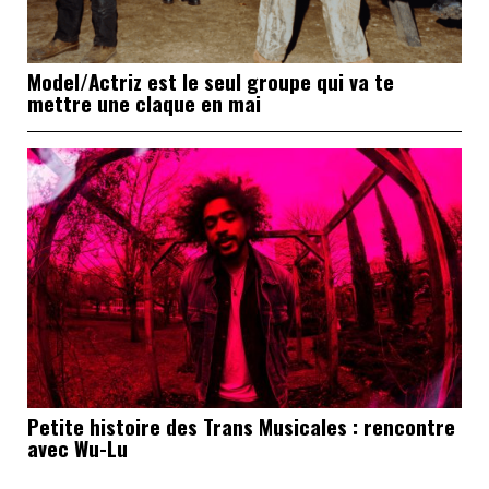
Model/Actriz est le seul groupe qui va te
mettre une claque en mai
Petite histoire des Trans Musicales : rencontre
avec Wu-Lu