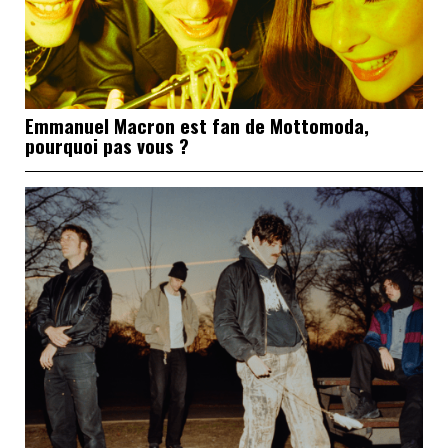
Emmanuel Macron est fan de Mottomoda,
pourquoi pas vous ?