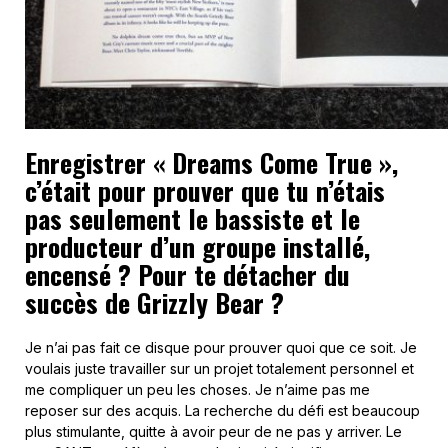
Enregistrer « Dreams Come True »,
c’était pour prouver que tu n’étais
pas seulement le bassiste et le
producteur d’un groupe installé,
encensé ? Pour te détacher du
succès de Grizzly Bear ?
Je n’ai pas fait ce disque pour prouver quoi que ce soit. Je
voulais juste travailler sur un projet totalement personnel et
me compliquer un peu les choses. Je n’aime pas me
reposer sur des acquis. La recherche du défi est beaucoup
plus stimulante, quitte à avoir peur de ne pas y arriver. Le