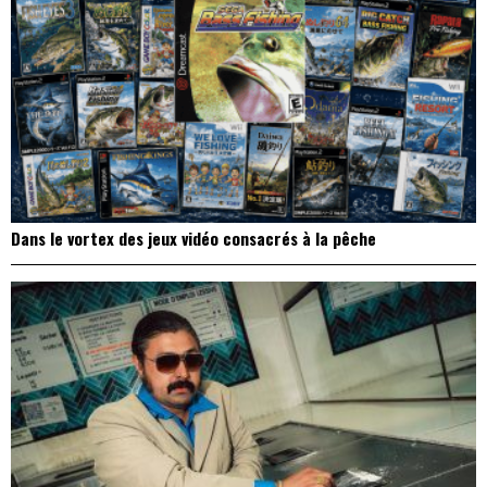
Dans le vortex des jeux vidéo consacrés à la pêche