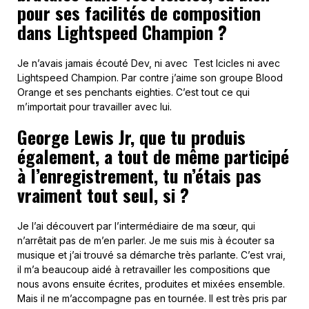
pour ses facilités de composition
dans Lightspeed Champion ?
Je n’avais jamais écouté Dev, ni avec Test Icicles ni avec
Lightspeed Champion. Par contre j’aime son groupe Blood
Orange et ses penchants eighties. C’est tout ce qui
m’importait pour travailler avec lui.
George Lewis Jr, que tu produis
également, a tout de même participé
à l’enregistrement, tu n’étais pas
vraiment tout seul, si ?
Je l’ai découvert par l’intermédiaire de ma sœur, qui
n’arrêtait pas de m’en parler. Je me suis mis à écouter sa
musique et j’ai trouvé sa démarche très parlante. C’est vrai,
il m’a beaucoup aidé à retravailler les compositions que
nous avons ensuite écrites, produites et mixées ensemble.
Mais il ne m’accompagne pas en tournée. Il est très pris par