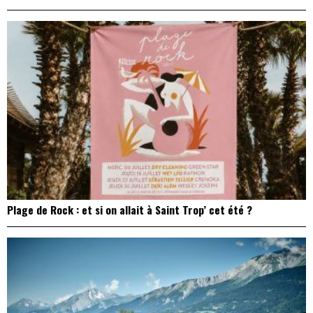
Plage de Rock : et si on allait à Saint Trop’ cet été ?