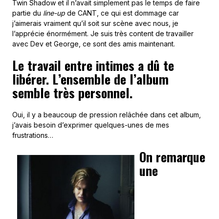
Twin Shadow et il n’avait simplement pas le temps de faire
partie du
line-up
de CANT, ce qui est dommage car
j’aimerais vraiment qu’il soit sur scène avec nous, je
l’apprécie énormément. Je suis très content de travailler
avec Dev et George, ce sont des amis maintenant.
Le travail entre intimes a dû te
libérer. L’ensemble de l’album
semble très personnel.
Oui, il y a beaucoup de pression relâchée dans cet album,
j’avais besoin d’exprimer quelques-unes de mes
frustrations…
On remarque
une