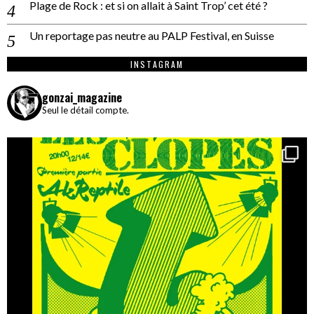
Plage de Rock : et si on allait à Saint Trop’ cet été ?
Un reportage pas neutre au PALP Festival, en Suisse
INSTAGRAM
gonzai_magazine
Seul le détail compte.