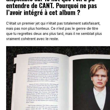
entendre de CANT. Pourquoi ne pas
l’avoir intégré à cet album ?
C’était un premier jet qui n’était pas totalement satisfaisant,
mais pas non plus honteux. Ce n’est pas le genre de titre
que tu regrettes deux ans plus tard, mais il ne semblait plus
vraiment cohérent avec le reste.