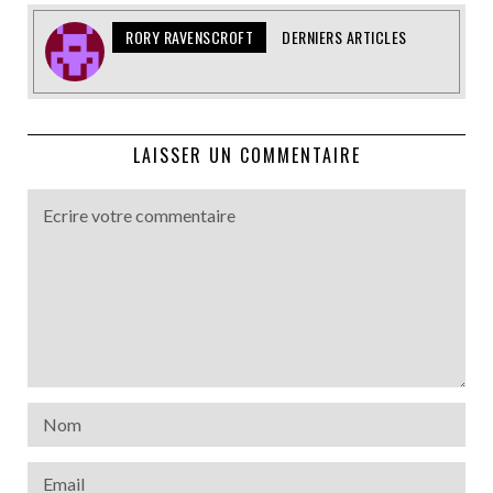
RORY RAVENSCROFT
DERNIERS ARTICLES
LAISSER UN COMMENTAIRE