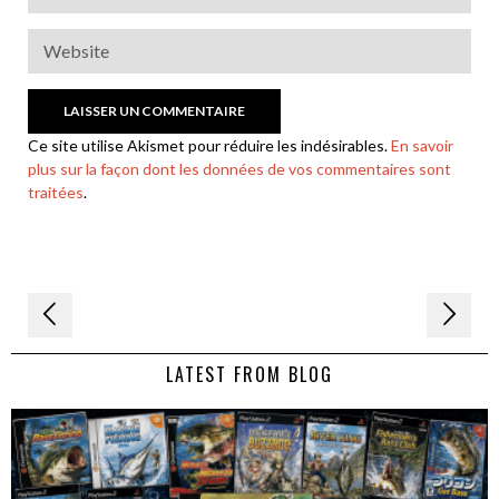
Ce site utilise Akismet pour réduire les indésirables.
En savoir
plus sur la façon dont les données de vos commentaires sont
traitées
.
Navigation
de
LATEST FROM BLOG
l’article