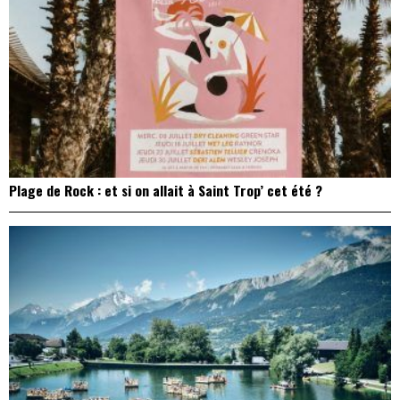
Plage de Rock : et si on allait à Saint Trop’ cet été ?