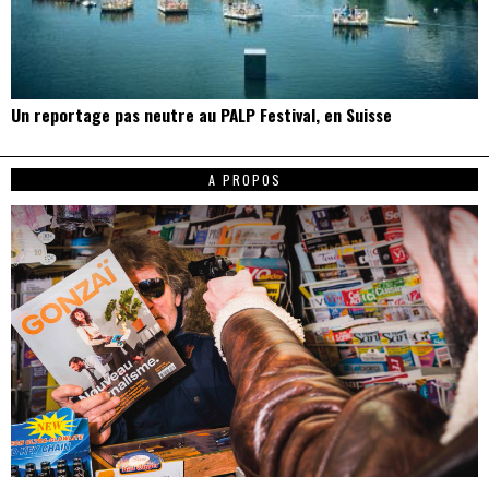
Un reportage pas neutre au PALP Festival, en Suisse
A PROPOS