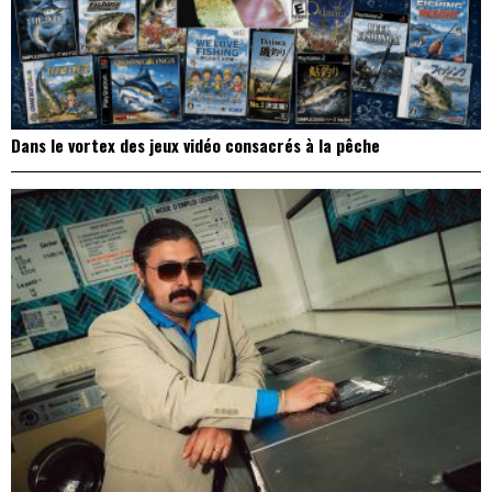
Dans le vortex des jeux vidéo consacrés à la pêche