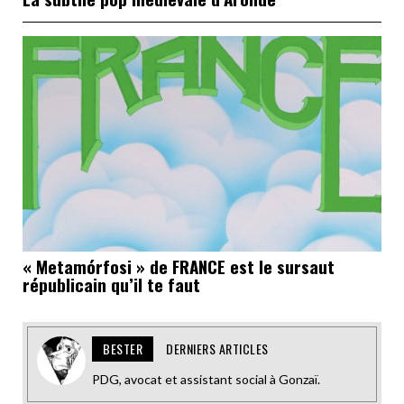
« Metamórfosi » de FRANCE est le sursaut
républicain qu’il te faut
BESTER
DERNIERS ARTICLES
PDG, avocat et assistant social à Gonzaï.