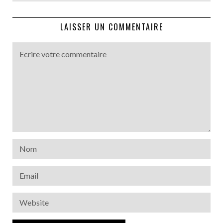
LAISSER UN COMMENTAIRE