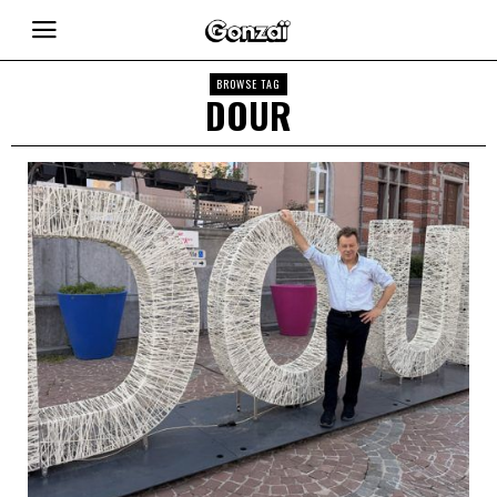
BROWSE TAG
DOUR