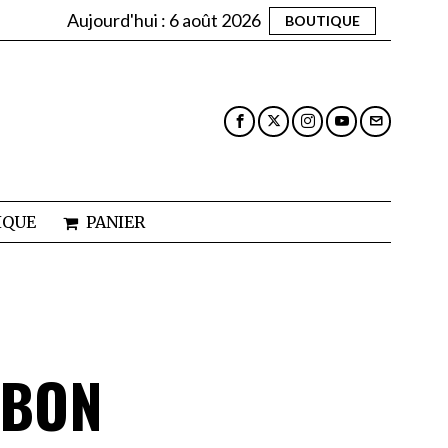
Aujourd'hui :
6 août 2026
BOUTIQUE
IQUE
PANIER
RBON