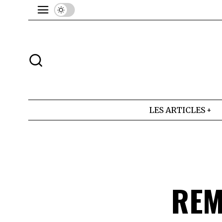
LES ARTICLES
REM