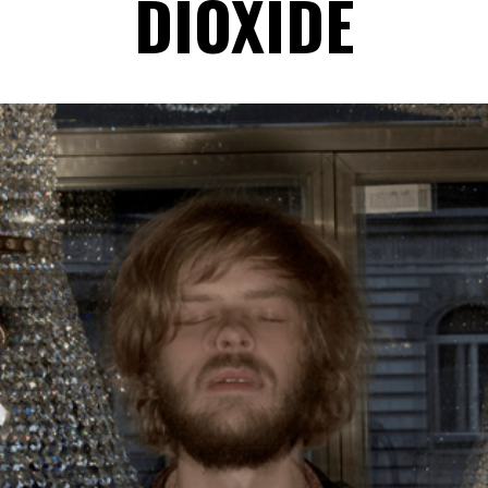
DIOXIDE