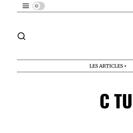
LES ARTICLES
C TU