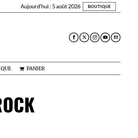
Aujourd'hui :
5 août 2026
BOUTIQUE
IQUE
PANIER
 ROCK