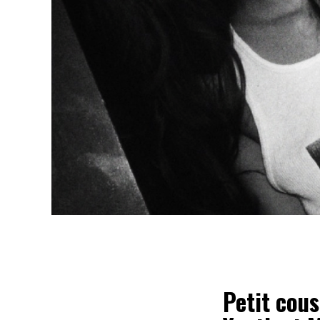
Petit cous