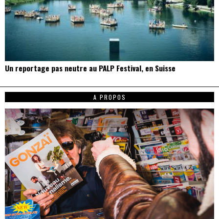
Un reportage pas neutre au PALP Festival, en Suisse
A PROPOS