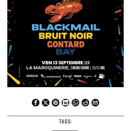
TAGS: