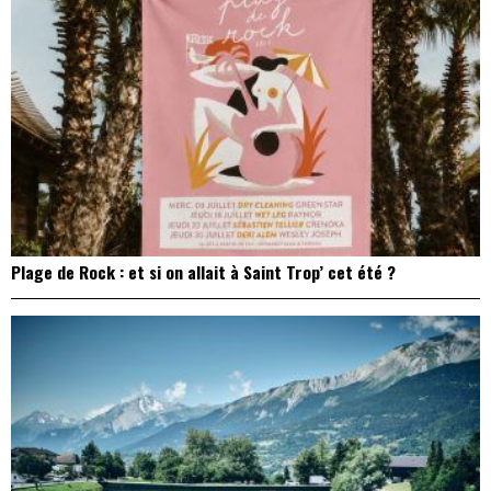
Plage de Rock : et si on allait à Saint Trop’ cet été ?