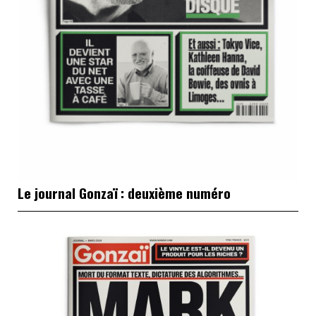
Le journal Gonzaï : deuxième numéro