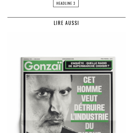
HEADLINE 3
LIRE AUSSI