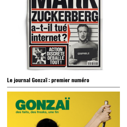
Le journal Gonzaï : premier numéro