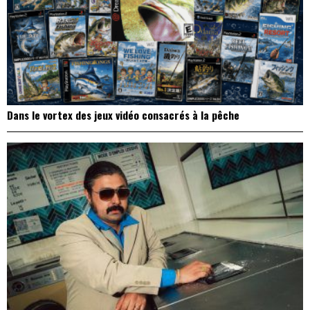
Dans le vortex des jeux vidéo consacrés à la pêche