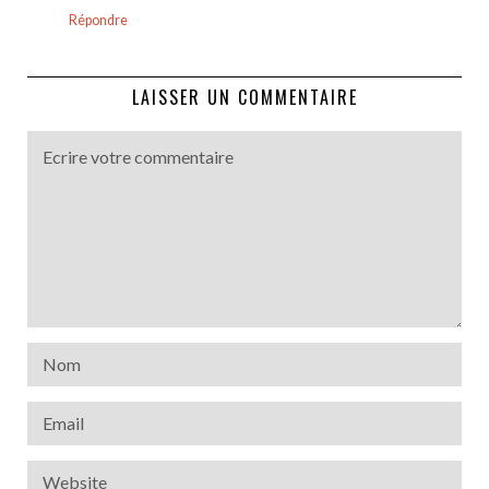
Répondre
LAISSER UN COMMENTAIRE