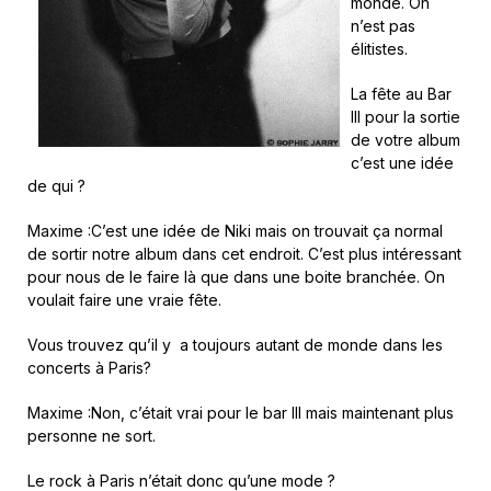
monde. On
n’est pas
élitistes.
La fête au Bar
III pour la sortie
de votre album
c’est une idée
de qui ?
Maxime :C’est une idée de Niki mais on trouvait ça normal
de sortir notre album dans cet endroit. C’est plus intéressant
pour nous de le faire là que dans une boite branchée. On
voulait faire une vraie fête.
Vous trouvez qu’il y a toujours autant de monde dans les
concerts à Paris?
Maxime :Non, c’était vrai pour le bar III mais maintenant plus
personne ne sort.
Le rock à Paris n’était donc qu’une mode ?