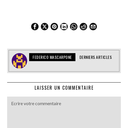
FEDERICO MASCARPONE
DERNIERS ARTICLES
LAISSER UN COMMENTAIRE