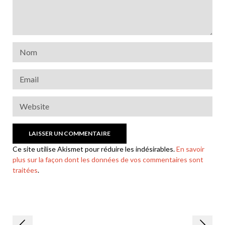
Ce site utilise Akismet pour réduire les indésirables.
En savoir
plus sur la façon dont les données de vos commentaires sont
traitées
.
Navigation