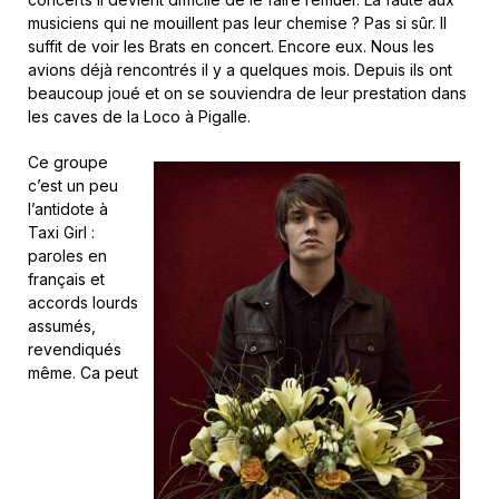
musiciens qui ne mouillent pas leur chemise ? Pas si sûr. Il
suffit de voir les Brats en concert. Encore eux. Nous les
avions déjà rencontrés il y a quelques mois. Depuis ils ont
beaucoup joué et on se souviendra de leur prestation dans
les caves de la Loco à Pigalle.
Ce groupe
c’est un peu
l’antidote à
Taxi Girl :
paroles en
français et
accords lourds
assumés,
revendiqués
même. Ca peut