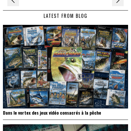
de
LATEST FROM BLOG
l’article
Dans le vortex des jeux vidéo consacrés à la pêche