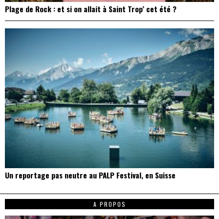
Plage de Rock : et si on allait à Saint Trop’ cet été ?
Un reportage pas neutre au PALP Festival, en Suisse
A PROPOS