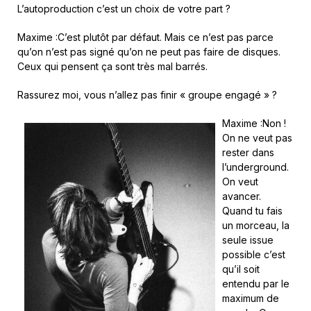
L’autoproduction c’est un choix de votre part ?
Maxime :C’est plutôt par défaut. Mais ce n’est pas parce
qu’on n’est pas signé qu’on ne peut pas faire de disques.
Ceux qui pensent ça sont très mal barrés.
Rassurez moi, vous n’allez pas finir « groupe engagé » ?
Maxime :Non !
On ne veut pas
rester dans
l’underground.
On veut
avancer.
Quand tu fais
un morceau, la
seule issue
possible c’est
qu’il soit
entendu par le
maximum de