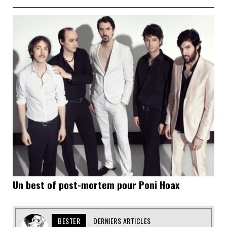
Un best of post-mortem pour Poni Hoax
BESTER
DERNIERS ARTICLES