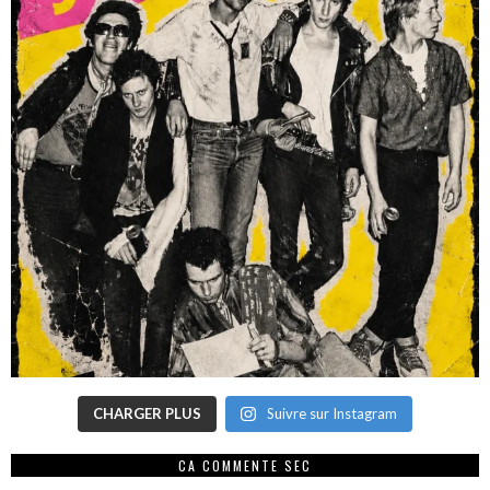
CHARGER PLUS
Suivre sur Instagram
CA COMMENTE SEC