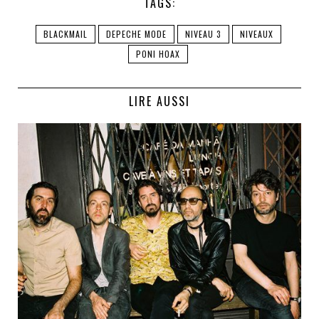
TAGS:
BLACKMAIL
DEPECHE MODE
NIVEAU 3
NIVEAUX
PONI HOAX
LIRE AUSSI