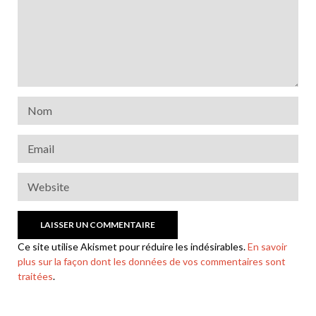
Ce site utilise Akismet pour réduire les indésirables.
En savoir
plus sur la façon dont les données de vos commentaires sont
traitées
.