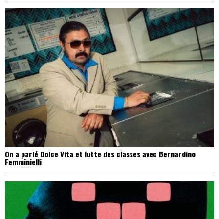
On a parlé Dolce Vita et lutte des classes avec Bernardino
Femminielli