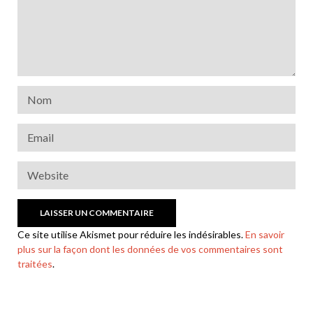
Ce site utilise Akismet pour réduire les indésirables.
En savoir
plus sur la façon dont les données de vos commentaires sont
traitées
.