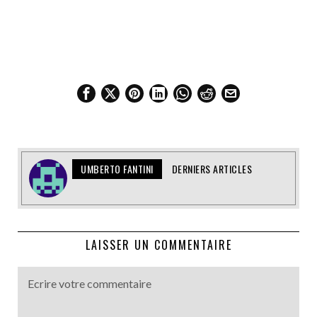
UMBERTO FANTINI
DERNIERS ARTICLES
LAISSER UN COMMENTAIRE