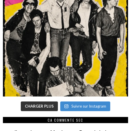
CHARGER PLUS
Suivre sur Instagram
CA COMMENTE SEC