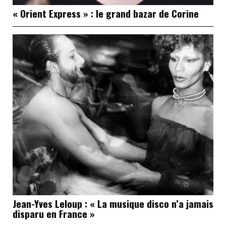
« Orient Express » : le grand bazar de Corine
Jean-Yves Leloup : « La musique disco n’a jamais
disparu en France »