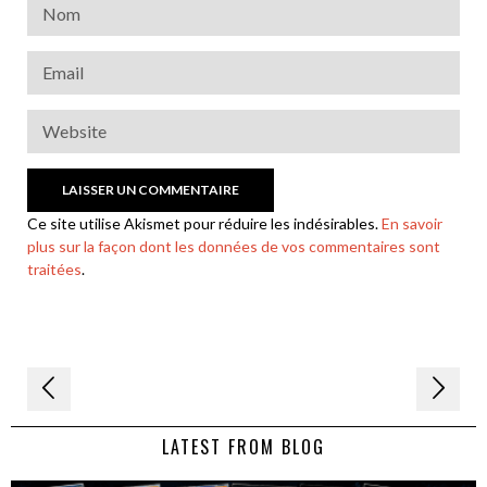
Ce site utilise Akismet pour réduire les indésirables.
En savoir
plus sur la façon dont les données de vos commentaires sont
traitées
.
Navigation
de
LATEST FROM BLOG
l’article