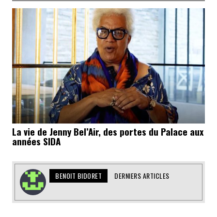
La vie de Jenny Bel’Air, des portes du Palace aux
années SIDA
BENOIT BIDORET
DERNIERS ARTICLES