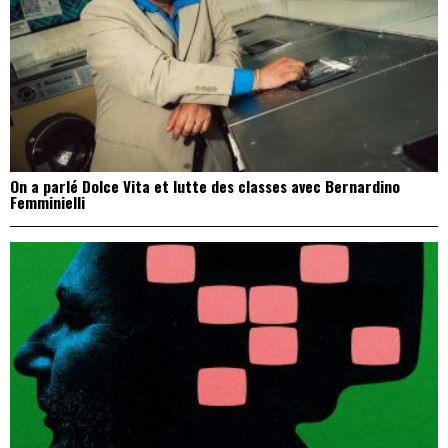
On a parlé Dolce Vita et lutte des classes avec Bernardino
Femminielli