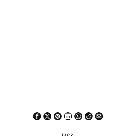
TAGS: