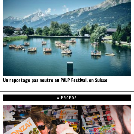
Un reportage pas neutre au PALP Festival, en Suisse
A PROPOS