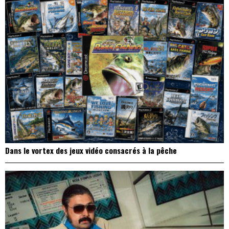
Dans le vortex des jeux vidéo consacrés à la pêche