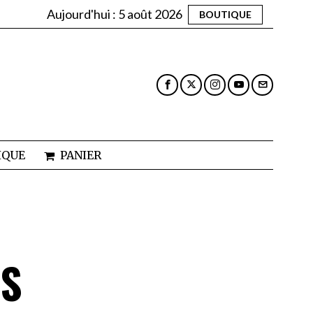
Aujourd'hui :
5 août 2026
BOUTIQUE
IQUE
PANIER
ES