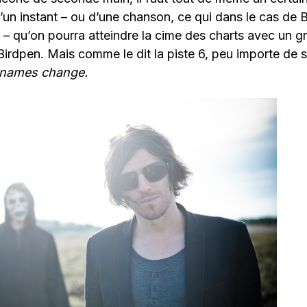
d’un instant – ou d’une chanson, ce qui dans le cas de 
– qu’on pourra atteindre la cime des charts avec un 
Birdpen. Mais comme le dit la piste 6, peu importe de sa
 names change.