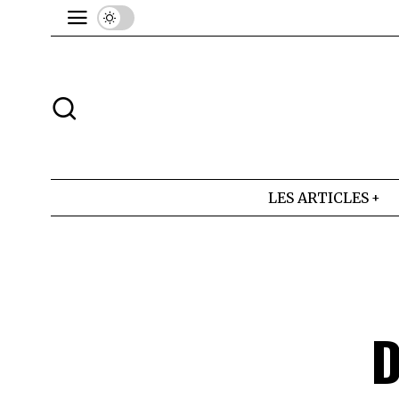
LES ARTICLES
D