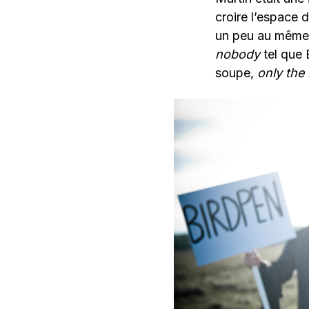
croire l’espace 
un peu au même 
nobody
tel que 
soupe,
only the