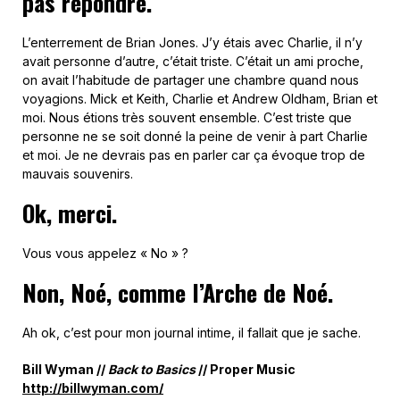
pas répondre.
L’enterrement de Brian Jones. J’y étais avec Charlie, il n’y
avait personne d’autre, c’était triste. C’était un ami proche,
on avait l’habitude de partager une chambre quand nous
voyagions. Mick et Keith, Charlie et Andrew Oldham, Brian et
moi. Nous étions très souvent ensemble. C’est triste que
personne ne se soit donné la peine de venir à part Charlie
et moi. Je ne devrais pas en parler car ça évoque trop de
mauvais souvenirs.
Ok, merci.
Vous vous appelez « No » ?
Non, Noé, comme l’Arche de Noé.
Ah ok, c’est pour mon journal intime, il fallait que je sache.
Bill Wyman //
Back to Basics
// Proper Music
http://billwyman.com/