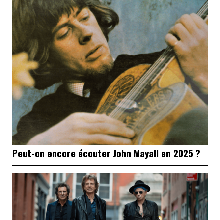
Peut-on encore écouter John Mayall en 2025 ?