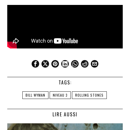
TAGS:
BILL WYMAN
NIVEAU 3
ROLLING STONES
LIRE AUSSI