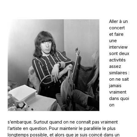
Aller à un
concert
et faire
une
interview
sont deux
activités
assez
similaires :
on ne sait
jamais
vraiment
dans quoi
on
s’embarque. Surtout quand on ne connaît pas vraiment
l’artiste en question. Pour maintenir le parallèle le plus
longtemps possible, et alors que je suis coincé dans un