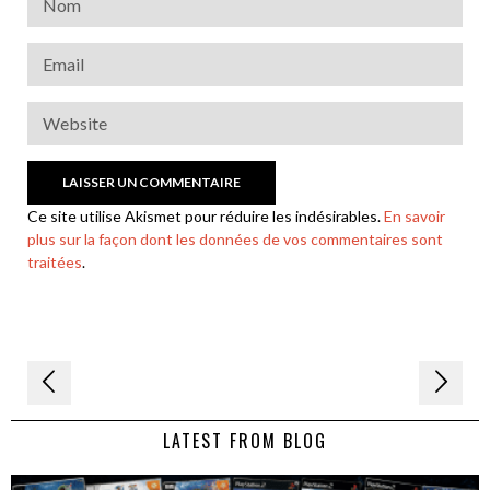
Ce site utilise Akismet pour réduire les indésirables.
En savoir
plus sur la façon dont les données de vos commentaires sont
traitées
.
Navigation
de
LATEST FROM BLOG
l’article