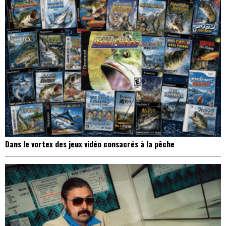
Dans le vortex des jeux vidéo consacrés à la pêche