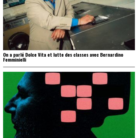
On a parlé Dolce Vita et lutte des classes avec Bernardino
Femminielli