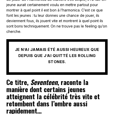
jeune aurait certainement voulu en mettre partout pour
montrer à quel point il est bon à l’harmonica. C’est ce que
font les jeunes : tu leur donnes une chance de jouer, ils
deviennent fous, ils jouent vite et montrent à quel point ils
sont bons techniquement. On ne trouve pas le feeling qu’on
cherche.
JE N’AI JAMAIS ÉTÉ AUSSI HEUREUX QUE
DEPUIS QUE J’AI QUITTÉ LES ROLLING
STONES.
Ce titre,
Seventeen
, raconte la
manière dont certains jeunes
atteignent la célébrité très vite et
retombent dans l’ombre aussi
rapidement…