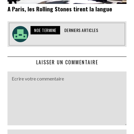
A Paris, les Rolling Stones tirent la langue
NOE TERMINE
DERNIERS ARTICLES
LAISSER UN COMMENTAIRE