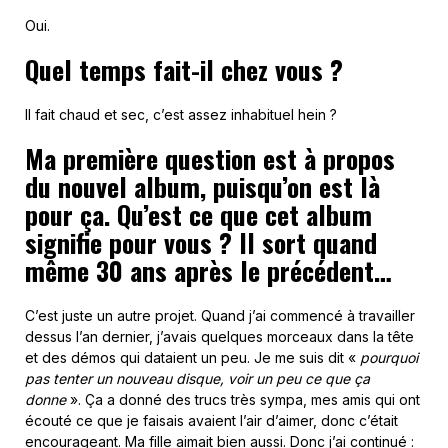
Oui.
Quel temps fait-il chez vous ?
Il fait chaud et sec, c’est assez inhabituel hein ?
Ma première question est à propos
du nouvel album, puisqu’on est là
pour ça. Qu’est ce que cet album
signifie pour vous ? Il sort quand
même 30 ans après le précédent…
C’est juste un autre projet. Quand j’ai commencé à travailler
dessus l’an dernier, j’avais quelques morceaux dans la tête
et des démos qui dataient un peu. Je me suis dit «
pourquoi
pas tenter un nouveau disque, voir un peu ce que ça
donne
». Ça a donné des trucs très sympa, mes amis qui ont
écouté ce que je faisais avaient l’air d’aimer, donc c’était
encourageant. Ma fille aimait bien aussi. Donc j’ai continué :