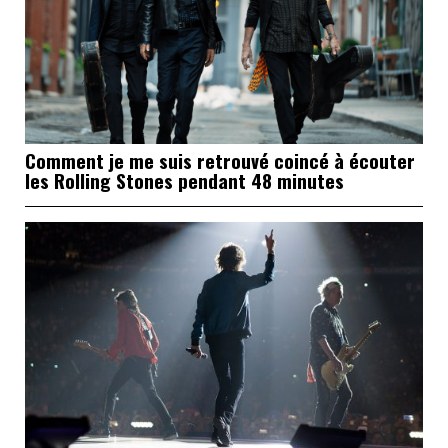
Comment je me suis retrouvé coincé à écouter
les Rolling Stones pendant 48 minutes