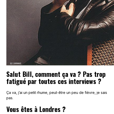
Salut Bill, comment ça va ? Pas trop
fatigué par toutes ces interviews ?
Ça va, j’ai un petit rhume, peut-être un peu de fièvre, je sais
pas.
Vous êtes à Londres ?