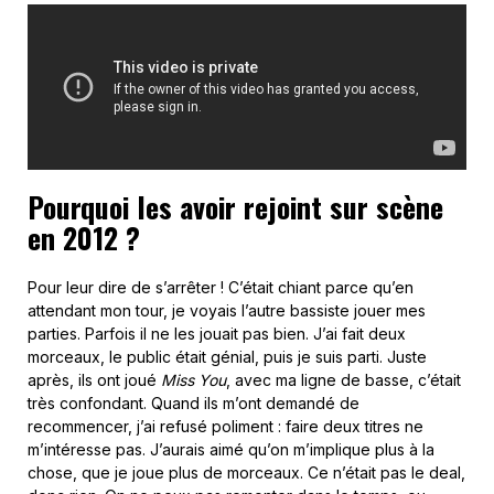
Pourquoi les avoir rejoint sur scène
en 2012 ?
Pour leur dire de s’arrêter ! C’était chiant parce qu’en
attendant mon tour, je voyais l’autre bassiste jouer mes
parties. Parfois il ne les jouait pas bien. J’ai fait deux
morceaux, le public était génial, puis je suis parti. Juste
après, ils ont joué
Miss You
, avec ma ligne de basse, c’était
très confondant. Quand ils m’ont demandé de
recommencer, j’ai refusé poliment : faire deux titres ne
m’intéresse pas. J’aurais aimé qu’on m’implique plus à la
chose, que je joue plus de morceaux. Ce n’était pas le deal,