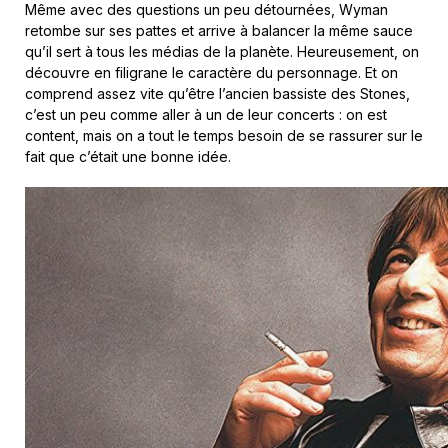
Même avec des questions un peu détournées, Wyman
retombe sur ses pattes et arrive à balancer la même sauce
qu’il sert à tous les médias de la planète. Heureusement, on
découvre en filigrane le caractère du personnage. Et on
comprend assez vite qu’être l’ancien bassiste des Stones,
c’est un peu comme aller à un de leur concerts : on est
content, mais on a tout le temps besoin de se rassurer sur le
fait que c’était une bonne idée.