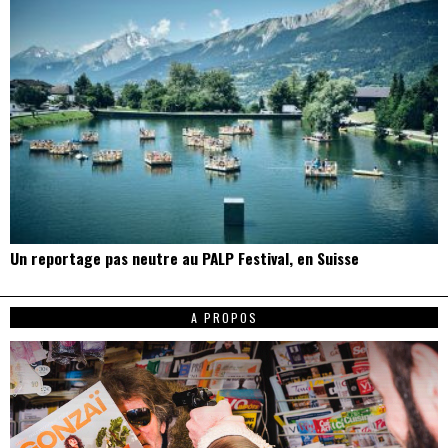
Un reportage pas neutre au PALP Festival, en Suisse
A PROPOS