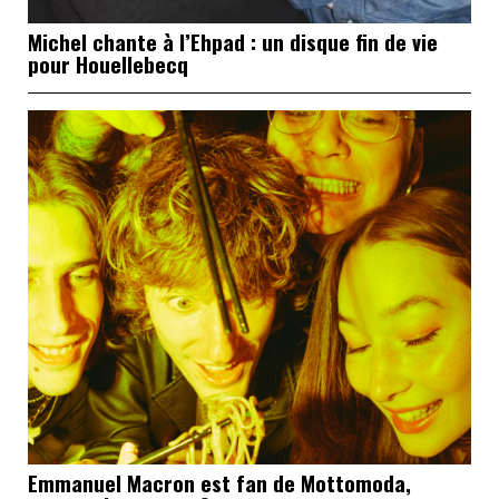
Michel chante à l’Ehpad : un disque fin de vie
pour Houellebecq
Emmanuel Macron est fan de Mottomoda,