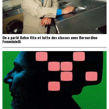
On a parlé Dolce Vita et lutte des classes avec Bernardino
Femminielli