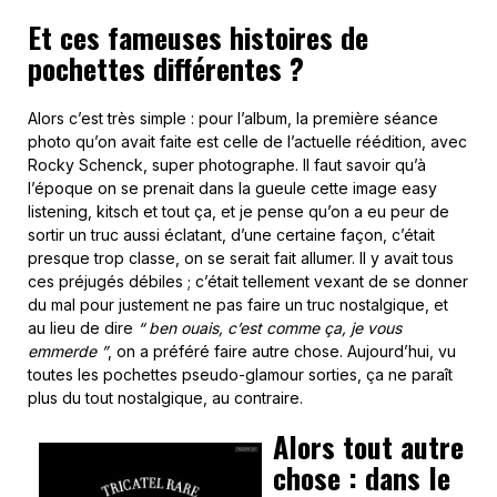
Et ces fameuses histoires de
pochettes différentes ?
Alors c’est très simple : pour l’album, la première séance
photo qu’on avait faite est celle de l’actuelle réédition, avec
Rocky Schenck, super photographe. Il faut savoir qu’à
l’époque on se prenait dans la gueule cette image easy
listening, kitsch et tout ça, et je pense qu’on a eu peur de
sortir un truc aussi éclatant, d’une certaine façon, c’était
presque trop classe, on se serait fait allumer. Il y avait tous
ces préjugés débiles ; c’était tellement vexant de se donner
du mal pour justement ne pas faire un truc nostalgique, et
au lieu de dire
“ ben ouais, c’est comme ça, je vous
emmerde ”
, on a préféré faire autre chose. Aujourd’hui, vu
toutes les pochettes pseudo-glamour sorties, ça ne paraît
plus du tout nostalgique, au contraire.
Alors tout autre
chose : dans le