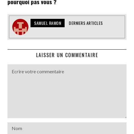
pourquoi pas vous ?
SAMUEL RAMON
DERNIERS ARTICLES
LAISSER UN COMMENTAIRE