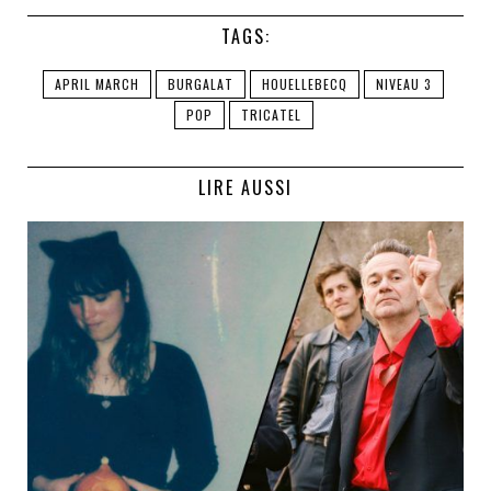
TAGS:
APRIL MARCH
BURGALAT
HOUELLEBECQ
NIVEAU 3
POP
TRICATEL
LIRE AUSSI