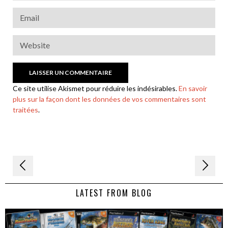
Ce site utilise Akismet pour réduire les indésirables.
En savoir
plus sur la façon dont les données de vos commentaires sont
traitées
.
Navigation
de
LATEST FROM BLOG
l’article