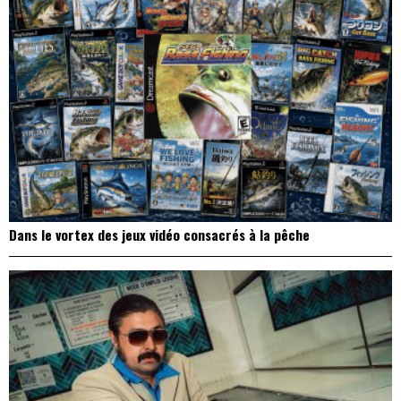
Dans le vortex des jeux vidéo consacrés à la pêche