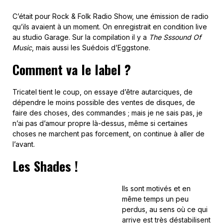
C’était pour Rock & Folk Radio Show, une émission de radio
qu’ils avaient à un moment. On enregistrait en condition live
au studio Garage. Sur la compilation il y a
The Sssound Of
Music
, mais aussi les Suédois d’Eggstone.
Comment va le label ?
Tricatel tient le coup, on essaye d’être autarciques, de
dépendre le moins possible des ventes de disques, de
faire des choses, des commandes ; mais je ne sais pas, je
n’ai pas d’amour propre là-dessus, même si certaines
choses ne marchent pas forcement, on continue à aller de
l’avant.
Les Shades !
Ils sont motivés et en
même temps un peu
perdus, au sens où ce qui
arrive est très déstabilisent