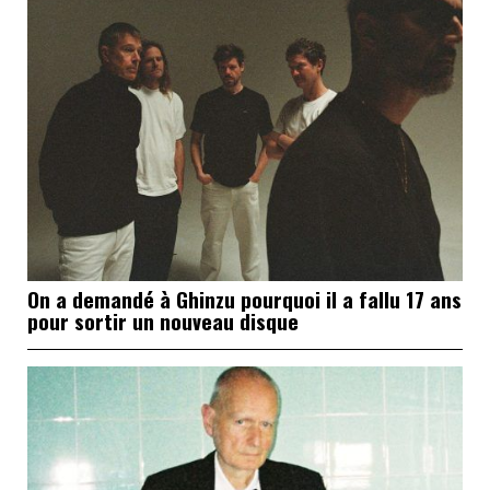
On a demandé à Ghinzu pourquoi il a fallu 17 ans
pour sortir un nouveau disque