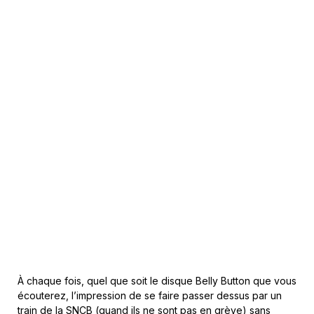
À chaque fois, quel que soit le disque Belly Button que vous
écouterez, l’impression de se faire passer dessus par un
train de la SNCB (quand ils ne sont pas en grève) sans