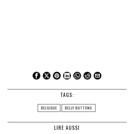
TAGS:
BELGIQUE
BELLY BUTTONS
LIRE AUSSI