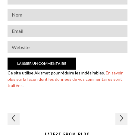
Ce site utilise Akismet pour réduire les indésirables.
En savoir
plus sur la façon dont les données de vos commentaires sont
traitées
.
Navigation
de
LATEST FROM BLOG