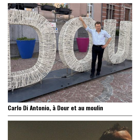
Carlo Di Antonio, à Dour et au moulin