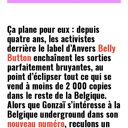
Ça plane pour eux : depuis
quatre ans, les activistes
derrière le label d’Anvers
Belly
Button
enchaînent les sorties
parfaitement bruyantes, au
point d’éclipser tout ce qui se
vend à moins de 2 000 copies
dans le reste de la Belgique.
Alors que Gonzaï s’intéresse à la
Belgique underground dans son
nouveau numéro
, reculons un