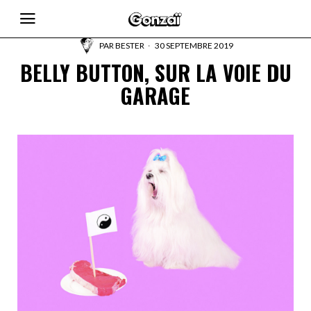
PAR
BESTER
30 SEPTEMBRE 2019
BELLY BUTTON, SUR LA VOIE DU
GARAGE