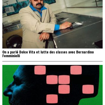
On a parlé Dolce Vita et lutte des classes avec Bernardino
Femminielli