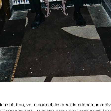
ien soit bon, voire correct, les deux interlocuteurs doi