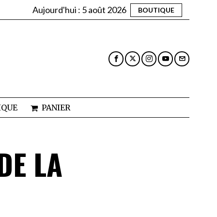
Aujourd'hui :
5 août 2026
BOUTIQUE
IQUE
PANIER
DE LA