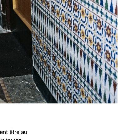
vent être au