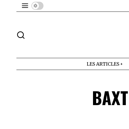
LES ARTICLES
BAXT