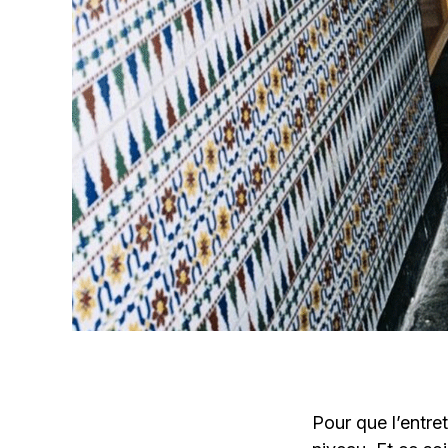
Pour que l’entret