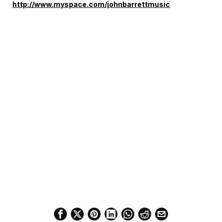
http://www.myspace.com/johnbarrettmusic