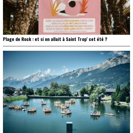
Plage de Rock : et si on allait à Saint Trop’ cet été ?