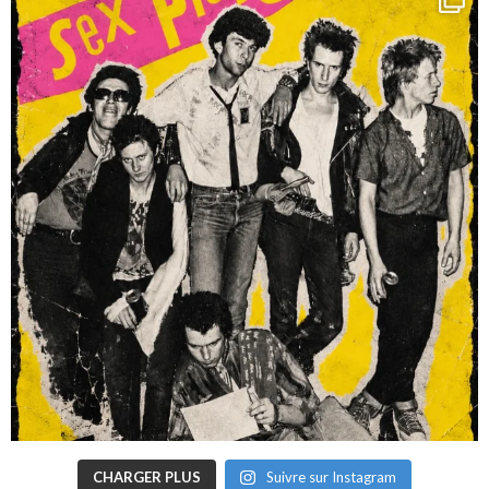
CHARGER PLUS
Suivre sur Instagram