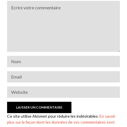
Ce site utilise Akismet pour réduire les indésirables.
En savoir
plus sur la façon dont les données de vos commentaires sont