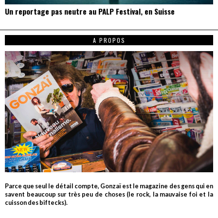
Un reportage pas neutre au PALP Festival, en Suisse
A PROPOS
Parce que seul le détail compte, Gonzaï est le magazine des gens qui en
savent beaucoup sur très peu de choses (le rock, la mauvaise foi et la
cuisson des biftecks).