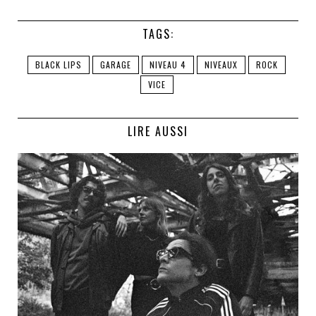
TAGS:
BLACK LIPS
GARAGE
NIVEAU 4
NIVEAUX
ROCK
VICE
LIRE AUSSI