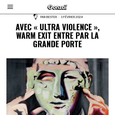
PAR
BESTER
1 FÉVRIER 2024
AVEC « ULTRA VIOLENCE »,
WARM EXIT ENTRE PAR LA
GRANDE PORTE