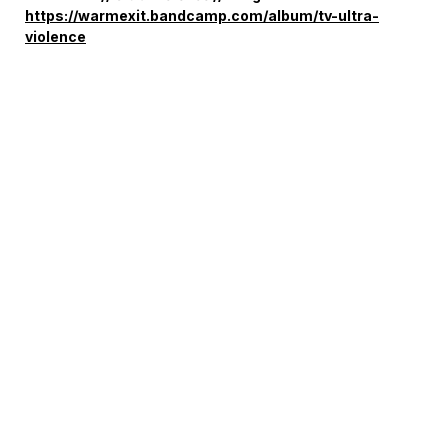
https://warmexit.bandcamp.com/album/tv-ultra-
violence