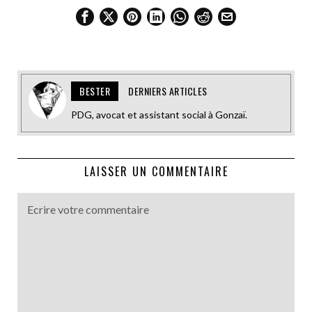
BESTER
DERNIERS ARTICLES
PDG, avocat et assistant social à Gonzaï.
LAISSER UN COMMENTAIRE