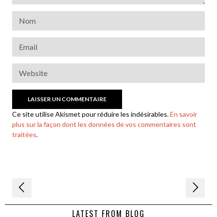
Ce site utilise Akismet pour réduire les indésirables.
En savoir
plus sur la façon dont les données de vos commentaires sont
traitées
.
Navigation
de
LATEST FROM BLOG