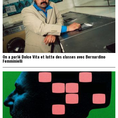
On a parlé Dolce Vita et lutte des classes avec Bernardino
Femminielli