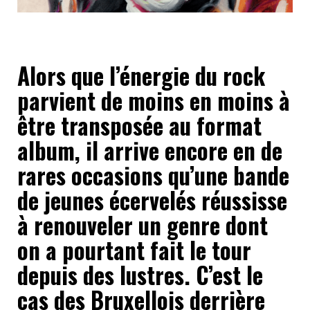
Alors que l’énergie du rock
parvient de moins en moins à
être transposée au format
album, il arrive encore en de
rares occasions qu’une bande
de jeunes écervelés réussisse
à renouveler un genre dont
on a pourtant fait le tour
depuis des lustres. C’est le
cas des Bruxellois derrière