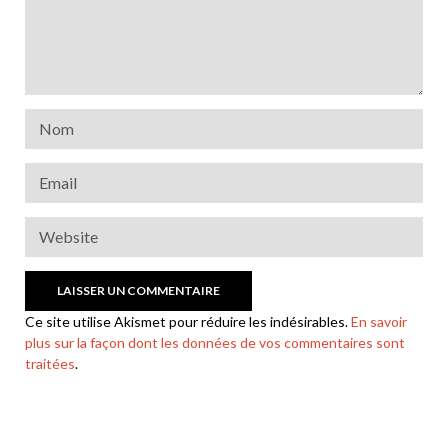
Ce site utilise Akismet pour réduire les indésirables.
En savoir
plus sur la façon dont les données de vos commentaires sont
traitées
.