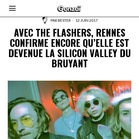
PAR
BESTER
12 JUIN 2017
AVEC THE FLASHERS, RENNES
CONFIRME ENCORE QU’ELLE EST
DEVENUE LA SILICON VALLEY DU
BRUYANT