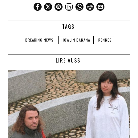
TAGS:
BREAKING NEWS
HOWLIN BANANA
RENNES
LIRE AUSSI