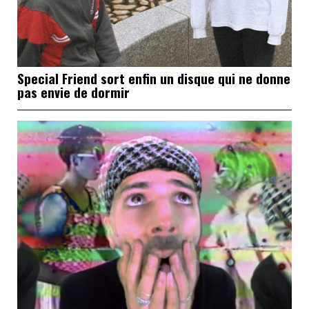
Special Friend sort enfin un disque qui ne donne
pas envie de dormir