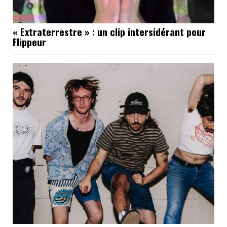
« Extraterrestre » : un clip intersidérant pour
Flippeur