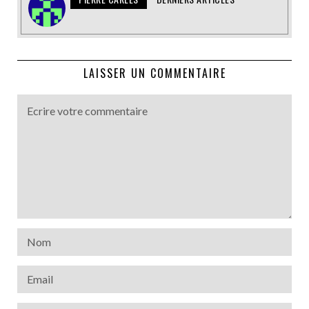
LAISSER UN COMMENTAIRE