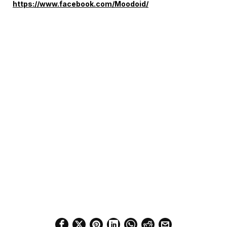
https://www.facebook.com/Moodoid/