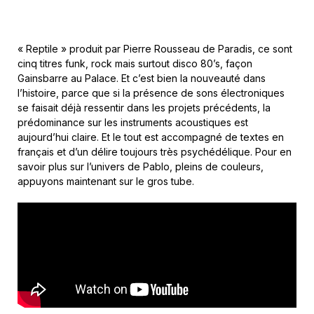
« Reptile » produit par Pierre Rousseau de Paradis, ce sont
cinq titres funk, rock mais surtout disco 80’s, façon
Gainsbarre au Palace. Et c’est bien la nouveauté dans
l’histoire, parce que si la présence de sons électroniques
se faisait déjà ressentir dans les projets précédents, la
prédominance sur les instruments acoustiques est
aujourd’hui claire. Et le tout est accompagné de textes en
français et d’un délire toujours très psychédélique. Pour en
savoir plus sur l’univers de Pablo, pleins de couleurs,
appuyons maintenant sur le gros tube.