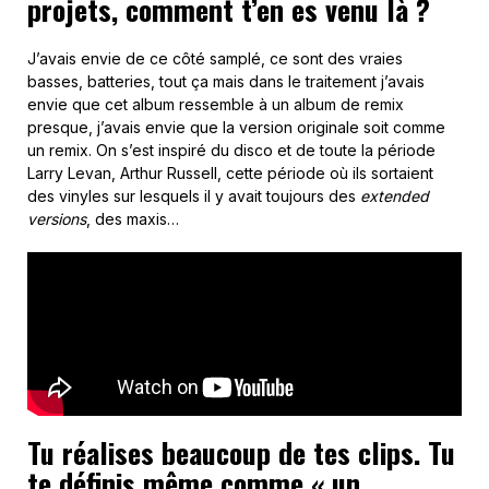
projets, comment t’en es venu là ?
J’avais envie de ce côté samplé, ce sont des vraies
basses, batteries, tout ça mais dans le traitement j’avais
envie que cet album ressemble à un album de remix
presque, j’avais envie que la version originale soit comme
un remix. On s’est inspiré du disco et de toute la période
Larry Levan, Arthur Russell, cette période où ils sortaient
des vinyles sur lesquels il y avait toujours des
extended
versions
, des maxis…
Tu réalises beaucoup de tes clips. Tu
te définis même comme « un