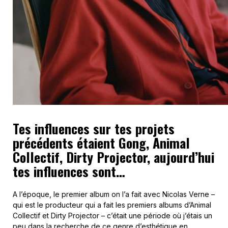
Tes influences sur tes projets
précédents étaient Gong, Animal
Collectif, Dirty Projector, aujourd’hui
tes influences sont…
A l’époque, le premier album on l’a fait avec Nicolas Verne –
qui est le producteur qui a fait les premiers albums d’Animal
Collectif et Dirty Projector – c’était une période où j’étais un
peu dans la recherche de ce genre d’esthétique en