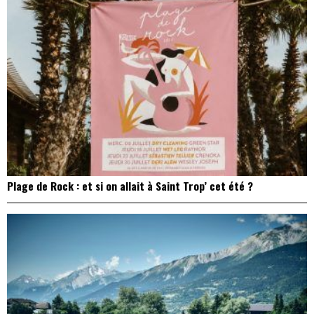
Plage de Rock : et si on allait à Saint Trop’ cet été ?