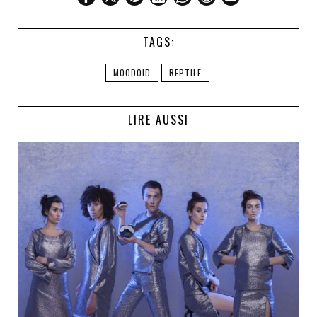
TAGS:
MOODOID
REPTILE
LIRE AUSSI