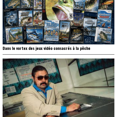
Dans le vortex des jeux vidéo consacrés à la pêche