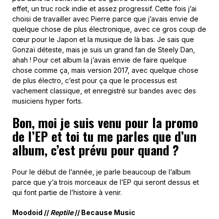
effet, un truc rock indie et assez progressif. Cette fois j’ai
choisi de travailler avec Pierre parce que j’avais envie de
quelque chose de plus électronique, avec ce gros coup de
cœur pour le Japon et la musique de là bas. Je sais que
Gonzaï déteste, mais je suis un grand fan de Steely Dan,
ahah ! Pour cet album la j’avais envie de faire quelque
chose comme ça, mais version 2017, avec quelque chose
de plus électro, c’est pour ça que le processus est
vachement classique, et enregistré sur bandes avec des
musiciens hyper forts.
Bon, moi je suis venu pour la promo
de l’EP et toi tu me parles que d’un
album, c’est prévu pour quand ?
Pour le début de l’année, je parle beaucoup de l’album
parce que y’a trois morceaux de l’EP qui seront dessus et
qui font partie de l’histoire à venir.
Moodoid //
Reptile
// Because Music