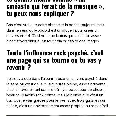
cinéaste qui ferait de la musique »,
tu peux nous expliquer ?
Bah c’est vrai que cette phrase je la pense toujours, mais
dans le sens où Moodoid est un moyen pour créer un
univers visuel. C’est vrai que la musique a un truc assez
cinématographique, en tout cela m’inspire des images.
Toute l’influence rock psyché, c’est
une page qui se tourne ou tu vas y
revenir ?
Je trouve que dans l’album il reste un univers psyché dans
le sens ou c’est de la musique très pleine, assez bruyante,
c’est un évènement sonore où il y a beaucoup de chose,
beaucoup moins rock certes, mais je pense que c’est un
truc que je vais garder pour le live, avec trois guitares sur
scène, c’est un environnement assez propice au rock’n’roll.