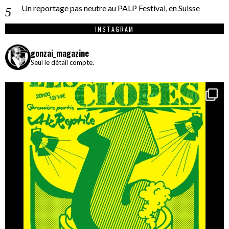
Un reportage pas neutre au PALP Festival, en Suisse
INSTAGRAM
gonzai_magazine
Seul le détail compte.