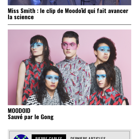
Miss Smith : le clip de Moodoïd qui fait avancer
la science
MOODOID
Sauvé par le Gong
PIERRE CARLES
DERNIERS ARTICLES