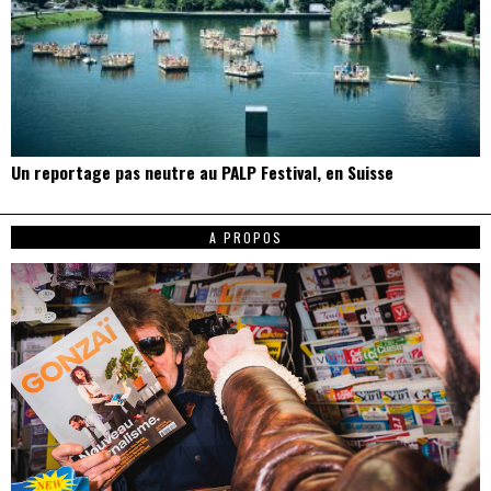
Un reportage pas neutre au PALP Festival, en Suisse
A PROPOS