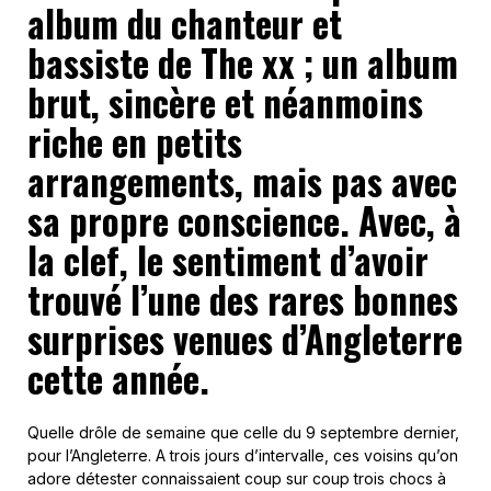
album du chanteur et
bassiste de The xx ; un album
brut, sincère et néanmoins
riche en petits
arrangements, mais pas avec
sa propre conscience. Avec, à
la clef, le sentiment d’avoir
trouvé l’une des rares bonnes
surprises venues d’Angleterre
cette année.
Quelle drôle de semaine que celle du 9 septembre dernier,
pour l’Angleterre. A trois jours d’intervalle, ces voisins qu’on
adore détester connaissaient coup sur coup trois chocs à