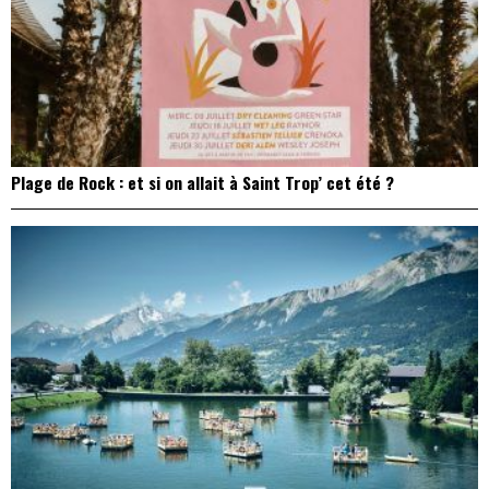
Plage de Rock : et si on allait à Saint Trop’ cet été ?