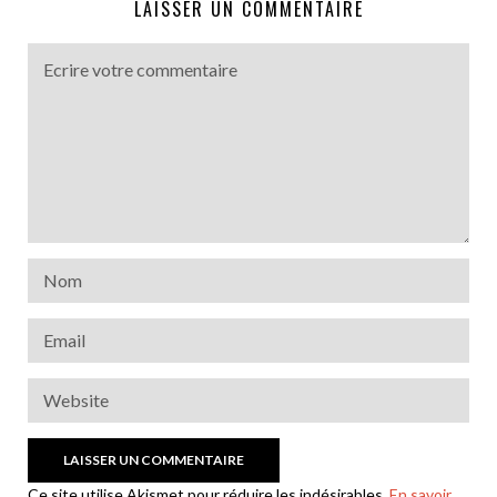
LAISSER UN COMMENTAIRE
Ce site utilise Akismet pour réduire les indésirables.
En savoir