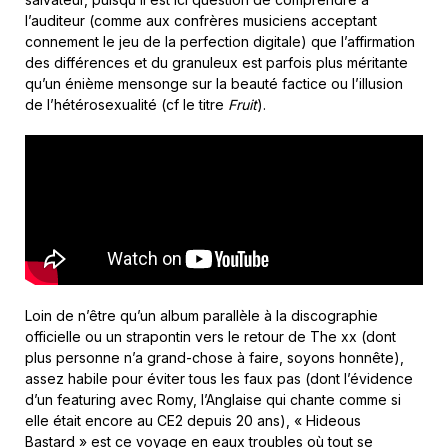
l’auditeur (comme aux confrères musiciens acceptant
connement le jeu de la perfection digitale) que l’affirmation
des différences et du granuleux est parfois plus méritante
qu’un énième mensonge sur la beauté factice ou l’illusion
de l’hétérosexualité (cf le titre
Fruit
).
Loin de n’être qu’un album parallèle à la discographie
officielle ou un strapontin vers le retour de The xx (dont
plus personne n’a grand-chose à faire, soyons honnête),
assez habile pour éviter tous les faux pas (dont l’évidence
d’un featuring avec Romy, l’Anglaise qui chante comme si
elle était encore au CE2 depuis 20 ans), « Hideous
Bastard » est ce voyage en eaux troubles où tout se