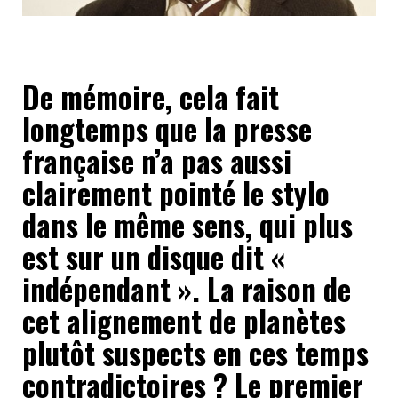
De mémoire, cela fait
longtemps que la presse
française n’a pas aussi
clairement pointé le stylo
dans le même sens, qui plus
est sur un disque dit «
indépendant ». La raison de
cet alignement de planètes
plutôt suspects en ces temps
contradictoires ? Le premier