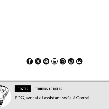
BESTER
DERNIERS ARTICLES
PDG, avocat et assistant social à Gonzaï.