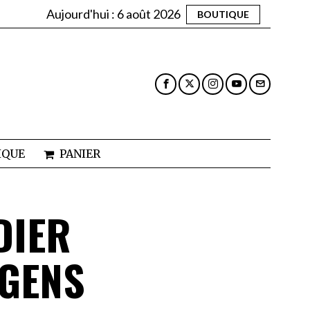
Aujourd'hui :
6 août 2026
BOUTIQUE
IQUE
PANIER
DIER
 GENS