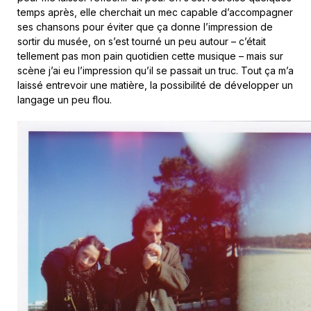
temps après, elle cherchait un mec capable d’accompagner
ses chansons pour éviter que ça donne l’impression de
sortir du musée, on s’est tourné un peu autour – c’était
tellement pas mon pain quotidien cette musique – mais sur
scène j’ai eu l’impression qu’il se passait un truc. Tout ça m’a
laissé entrevoir une matière, la possibilité de développer un
langage un peu flou.