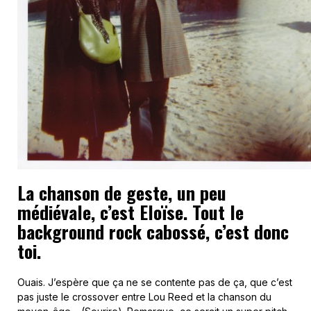
La chanson de geste, un peu
médiévale, c’est Eloïse. Tout le
background rock cabossé, c’est donc
toi.
Ouais. J’espère que ça ne se contente pas de ça, que c’est
pas juste le crossover entre Lou Reed et la chanson du