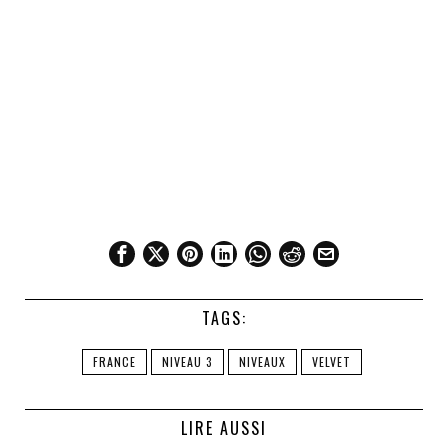
TAGS:
FRANCE
NIVEAU 3
NIVEAUX
VELVET
LIRE AUSSI