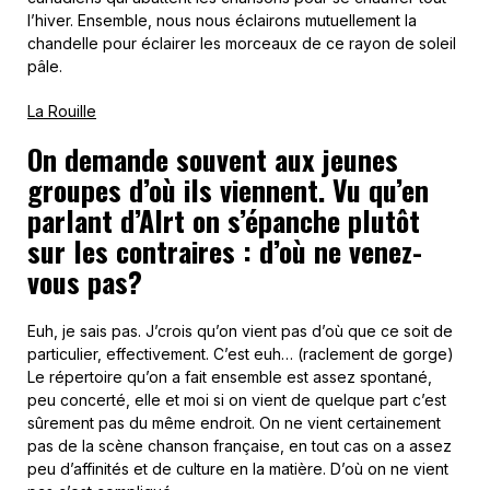
l’hiver. Ensemble, nous nous éclairons mutuellement la
chandelle pour éclairer les morceaux de ce rayon de soleil
pâle.
La Rouille
On demande souvent aux jeunes
groupes d’où ils viennent. Vu qu’en
parlant d’Alrt on s’épanche plutôt
sur les contraires : d’où ne venez-
vous pas?
Euh, je sais pas. J’crois qu’on vient pas d’où que ce soit de
particulier, effectivement. C’est euh… (raclement de gorge)
Le répertoire qu’on a fait ensemble est assez spontané,
peu concerté, elle et moi si on vient de quelque part c’est
sûrement pas du même endroit. On ne vient certainement
pas de la scène chanson française, en tout cas on a assez
peu d’affinités et de culture en la matière. D’où on ne vient