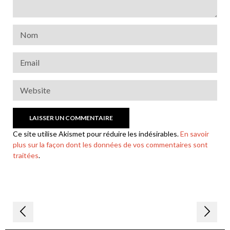
Ce site utilise Akismet pour réduire les indésirables.
En savoir
plus sur la façon dont les données de vos commentaires sont
traitées
.
Navigation
de