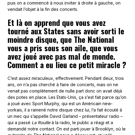
puis on a commencé à nous inviter à droite à gauche, on
vendait l’objet à la fin des concerts.
Et là on apprend que vous avez
tourné aux States sans avoir sorti le
moindre disque, que The National
vous a pris sous son aile, que vous
avez joué avec pas mal de monde.
Comment a eu lieu ce petit miracle ?
C’est assez miraculeux, effectivement. Pendant deux, trois
ans, on n’a pas cherché à faire de concerts, mais on ne
venait pas complètement de nulle part donc on avait déjà
des potes en place. Les Etats-Unis, ça s’est fait parce qu’on
a joué avec Sport Murphy, qui est un Américain new-
yorkais, il a ramené notre disque chez lui, l’a fait écouté à
un mec qui s’appelle David Garland – présentateur radio –
qui a passé
La Rouille
à la radio, le public a réagi et a
demandé notre contact. On est parti jouer à Brooklyn, où le