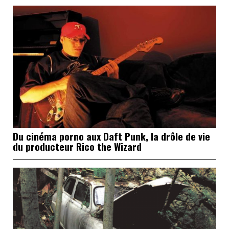
Du cinéma porno aux Daft Punk, la drôle de vie
du producteur Rico the Wizard