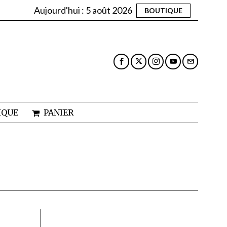
Aujourd'hui :
5 août 2026
BOUTIQUE
IQUE
PANIER