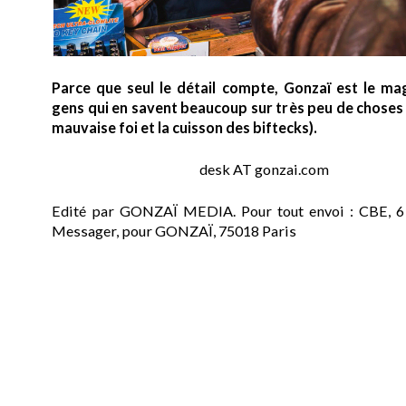
Parce que seul le détail compte, Gonzaï est le ma
gens qui en savent beaucoup sur très peu de choses (
mauvaise foi et la cuisson des biftecks).
desk AT gonzai.com
Edité par GONZAÏ MEDIA. Pour tout envoi : CBE, 6
Messager, pour GONZAÏ, 75018 Paris