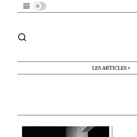
LES ARTICLES