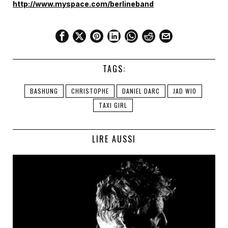
http://www.myspace.com/berlineband
TAGS:
BASHUNG
CHRISTOPHE
DANIEL DARC
JAD WIO
TAXI GIRL
LIRE AUSSI