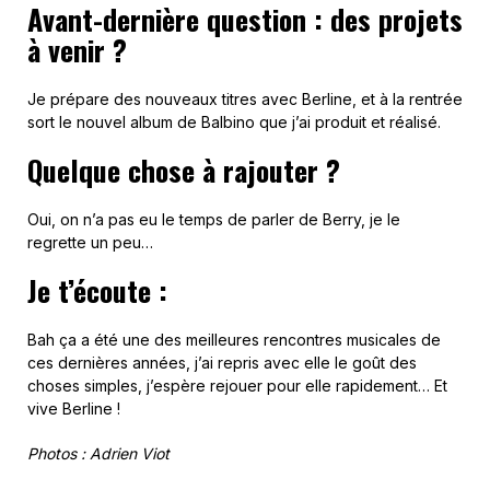
Avant-dernière question : des projets
à venir ?
Je prépare des nouveaux titres avec Berline, et à la rentrée
sort le nouvel album de Balbino que j’ai produit et réalisé.
Quelque chose à rajouter ?
Oui, on n’a pas eu le temps de parler de Berry, je le
regrette un peu…
Je t’écoute :
Bah ça a été une des meilleures rencontres musicales de
ces dernières années, j’ai repris avec elle le goût des
choses simples, j’espère rejouer pour elle rapidement… Et
vive Berline !
Photos : Adrien Viot