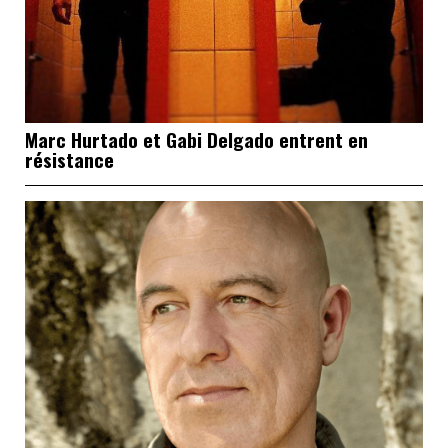
Marc Hurtado et Gabi Delgado entrent en
résistance