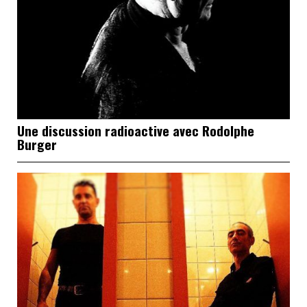
Une discussion radioactive avec Rodolphe
Burger