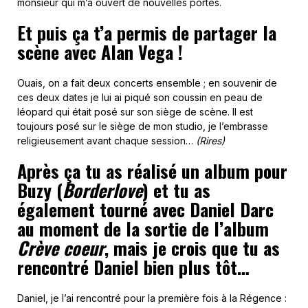
monsieur qui m’a ouvert de nouvelles portes.
Et puis ça t’a permis de partager la
scène avec Alan Vega !
Ouais, on a fait deux concerts ensemble ; en souvenir de
ces deux dates je lui ai piqué son coussin en peau de
léopard qui était posé sur son siège de scène. Il est
toujours posé sur le siège de mon studio, je l’embrasse
religieusement avant chaque session…
(Rires)
Après ça tu as réalisé un album pour
Buzy (
Borderlove
) et tu as
également tourné avec Daniel Darc
au moment de la sortie de l’album
Crève coeur
, mais je crois que tu as
rencontré Daniel bien plus tôt…
Daniel, je l’ai rencontré pour la première fois à la Régence :