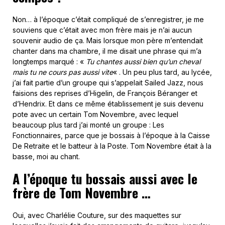
Non… à l’époque c’était compliqué de s’enregistrer, je me
souviens que c’était avec mon frère mais je n’ai aucun
souvenir audio de ça. Mais lorsque mon père m’entendait
chanter dans ma chambre, il me disait une phrase qui m’a
longtemps marqué : «
Tu chantes aussi bien qu’un cheval
mais tu ne cours pas aussi vite
« . Un peu plus tard, au lycée,
j’ai fait partie d’un groupe qui s’appelait Sailed Jazz, nous
faisions des reprises d’Higelin, de François Béranger et
d’Hendrix. Et dans ce même établissement je suis devenu
pote avec un certain Tom Novembre, avec lequel
beaucoup plus tard j’ai monté un groupe : Les
Fonctionnaires, parce que je bossais à l’époque à la Caisse
De Retraite et le batteur à la Poste. Tom Novembre était à la
basse, moi au chant.
A l’époque tu bossais aussi avec le
frère de Tom Novembre …
Oui, avec Charlélie Couture, sur des maquettes sur