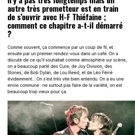
autre très prometteur est en train
de s’ouvrir avec H-F Thiéfaine ;
comment ce chapitre a-t-il démarré
?
Comme souvent, ça commence par un coup de fil, et
ensuite par un premier rendez-vous dans un café. On a
discuté de ce qu’il souhaitait comme atmosphère sur scène,
on a beaucoup parlé des Cure, de Joy Division, des
Stones, de Bob Dylan, de Lou Reed, et de Léo Férré
évidemment… On s’est très vite bien entendu. On a eu une
envie commune : ne surtout pas faire de la variété, on est
beaucoup trop vieux pour ça.