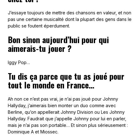
J’essaye toujours de mettre des chansons en valeur, et non
pas une certaine musicalité dont la plupart des gens dans le
public se foutent éperdument.
Bon sinon aujourd’hui pour qui
aimerais-tu jouer ?
Iggy Pop…
Tu dis ça parce que tu as joué pour
tout le monde en France…
Ah non ce n’est pas vrai, je n’ai pas joué pour Johnny
Hallyday, j’aimerais bien monter un duo comme avec
Berline, qu’on appellerait Johnny Division ou Les Johnny
Hallyday. Faudrait que j’appelle Johnny pour lui en parler,
mais je n’ai pas son portable… Et sinon plus sérieusement :
Dominique A et Miossec.