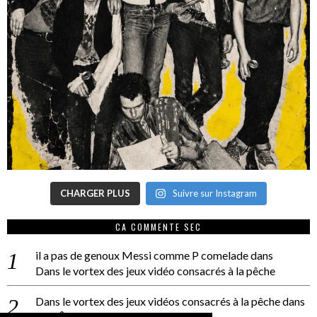
CHARGER PLUS
Suivre sur Instagram
CA COMMENTE SEC
il a pas de genoux Messi comme P comelade
dans
Dans le vortex des jeux vidéo consacrés à la pêche
Dans le vortex des jeux vidéos consacrés à la pêche
dans
PACÔME THIELLEMENT