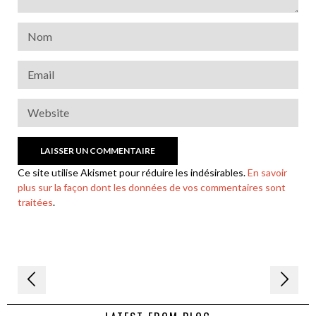
Ce site utilise Akismet pour réduire les indésirables.
En savoir
plus sur la façon dont les données de vos commentaires sont
traitées
.
Navigation
de