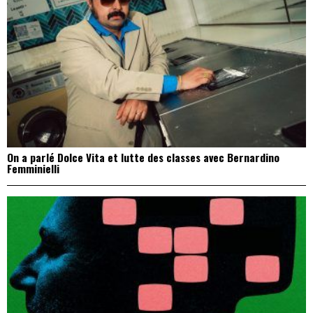
On a parlé Dolce Vita et lutte des classes avec Bernardino
Femminielli