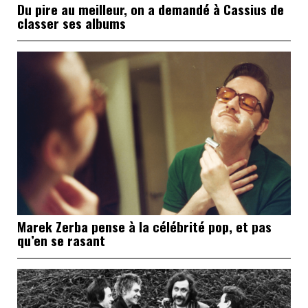
Du pire au meilleur, on a demandé à Cassius de
classer ses albums
Marek Zerba pense à la célébrité pop, et pas
qu’en se rasant