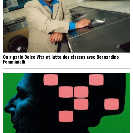
On a parlé Dolce Vita et lutte des classes avec Bernardino
Femminielli