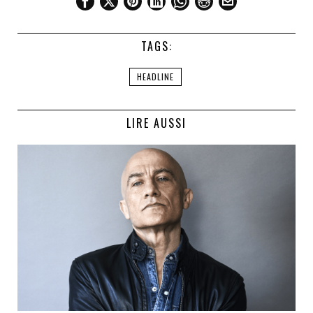
TAGS:
HEADLINE
LIRE AUSSI