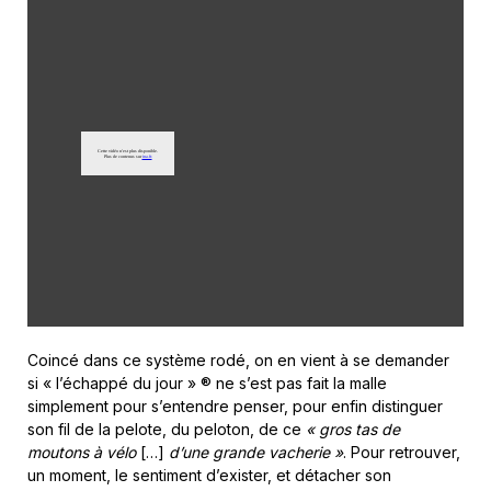
Coincé dans ce système rodé, on en vient à se demander
si « l’échappé du jour » ® ne s’est pas fait la malle
simplement pour s’entendre penser, pour enfin distinguer
son fil de la pelote, du peloton, de ce
« gros tas de
moutons à vélo
[…]
d’une grande vacherie »
. Pour retrouver,
un moment, le sentiment d’exister, et détacher son