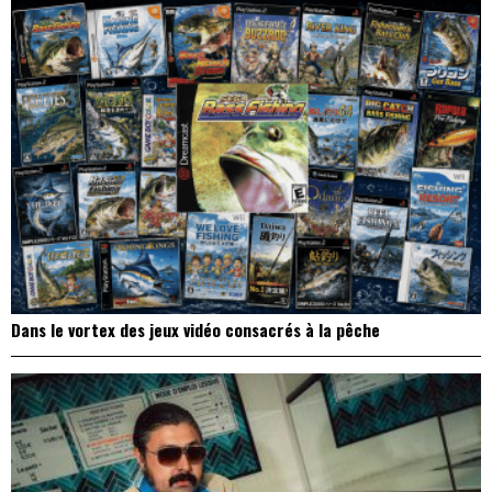
Dans le vortex des jeux vidéo consacrés à la pêche