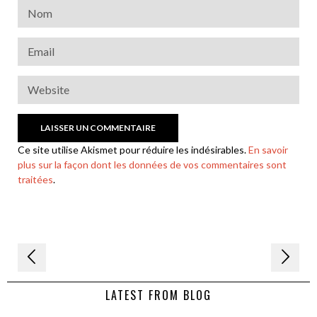
Ce site utilise Akismet pour réduire les indésirables.
En savoir
plus sur la façon dont les données de vos commentaires sont
traitées
.
Navigation
de
LATEST FROM BLOG
l’article