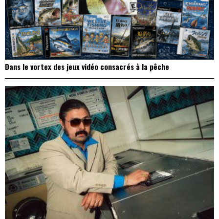
Dans le vortex des jeux vidéo consacrés à la pêche