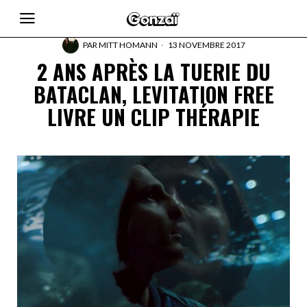
PAR
MITT HOMANN
13 NOVEMBRE 2017
2 ANS APRÈS LA TUERIE DU
BATACLAN, LEVITATION FREE
LIVRE UN CLIP THÉRAPIE