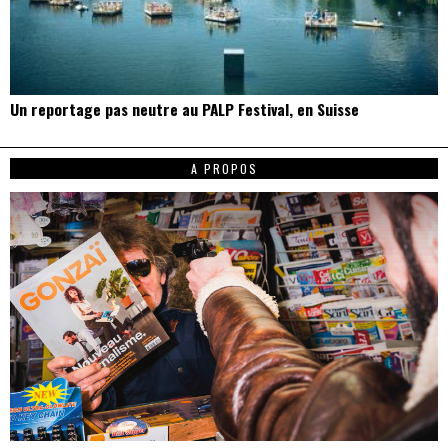
Un reportage pas neutre au PALP Festival, en Suisse
A PROPOS