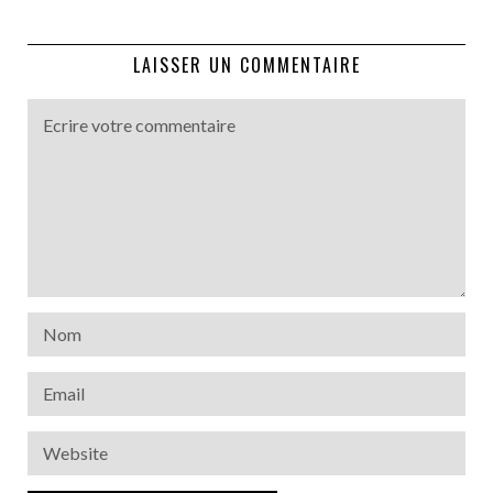
LAISSER UN COMMENTAIRE