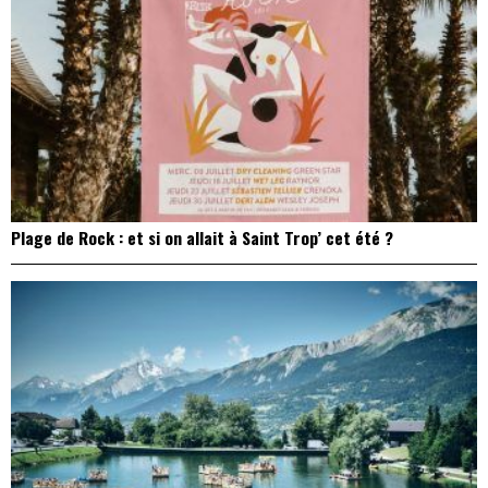
Plage de Rock : et si on allait à Saint Trop’ cet été ?