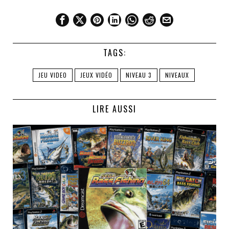
TAGS:
JEU VIDEO
JEUX VIDÉO
NIVEAU 3
NIVEAUX
LIRE AUSSI