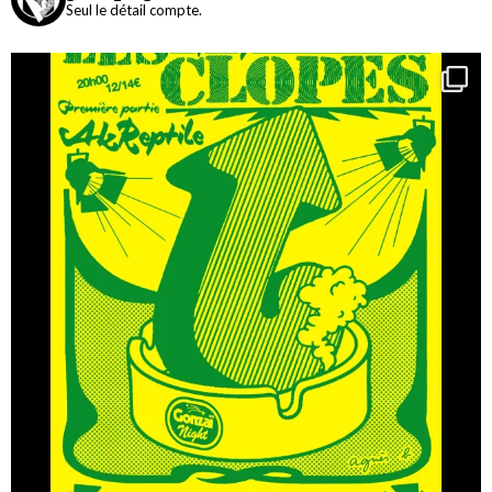
Seul le détail compte.