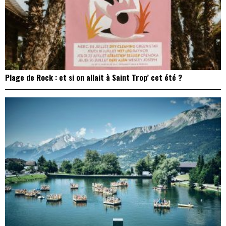
Plage de Rock : et si on allait à Saint Trop’ cet été ?