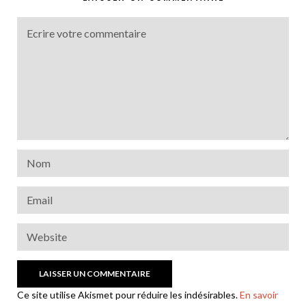
Ce site utilise Akismet pour réduire les indésirables.
En savoir