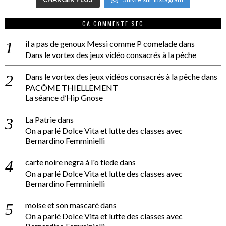
CA COMMENTE SEC
il a pas de genoux Messi comme P comelade
dans
Dans le vortex des jeux vidéo consacrés à la pêche
Dans le vortex des jeux vidéos consacrés à la pêche
dans
PACÔME THIELLEMENT
La séance d’Hip Gnose
La Patrie
dans
On a parlé Dolce Vita et lutte des classes avec
Bernardino Femminielli
carte noire negra à l'o tiede
dans
On a parlé Dolce Vita et lutte des classes avec
Bernardino Femminielli
moise et son mascaré
dans
On a parlé Dolce Vita et lutte des classes avec