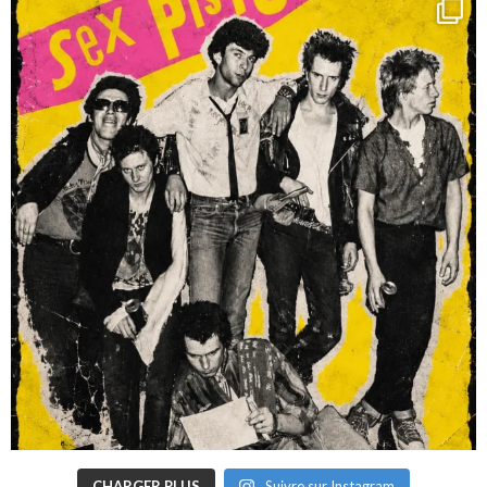
CHARGER PLUS
Suivre sur Instagram