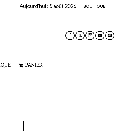
Aujourd'hui :
5 août 2026
BOUTIQUE
IQUE
PANIER