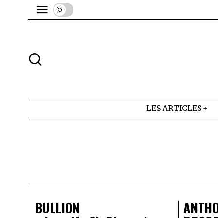
LES ARTICLES
BULLION
ANTHO