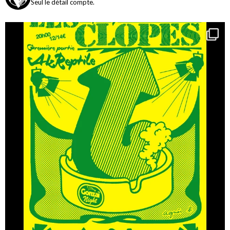
Seul le détail compte.