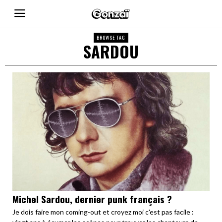
BROWSE TAG
SARDOU
Michel Sardou, dernier punk français ?
Je dois faire mon coming-out et croyez moi c'est pas facile :