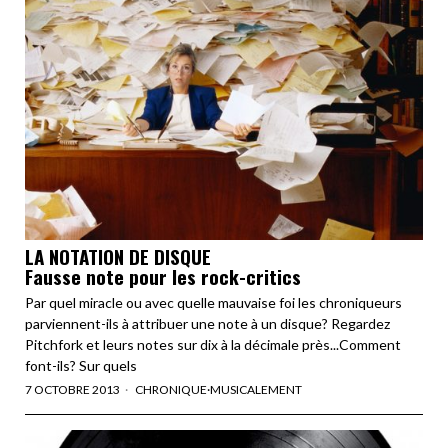
LA NOTATION DE DISQUE
Fausse note pour les rock-critics
Par quel miracle ou avec quelle mauvaise foi les chroniqueurs
parviennent-ils à attribuer une note à un disque? Regardez
Pitchfork et leurs notes sur dix à la décimale près...Comment
font-ils? Sur quels
7 OCTOBRE 2013
CHRONIQUE
·
MUSICALEMENT