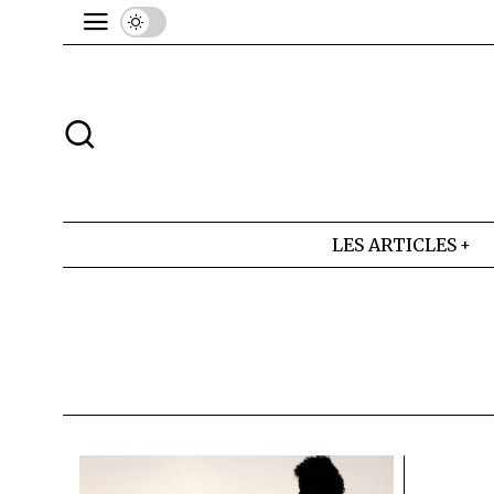
LES ARTICLES