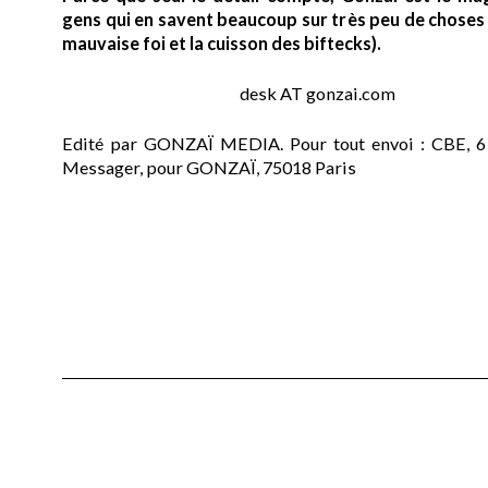
gens qui en savent beaucoup sur très peu de choses (
mauvaise foi et la cuisson des biftecks).
desk AT gonzai.com
Edité par GONZAÏ MEDIA. Pour tout envoi : CBE, 6
Messager, pour GONZAÏ, 75018 Paris