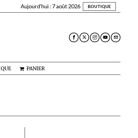
Aujourd'hui :
7 août 2026
BOUTIQUE
IQUE
PANIER