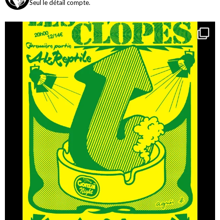
Seul le détail compte.