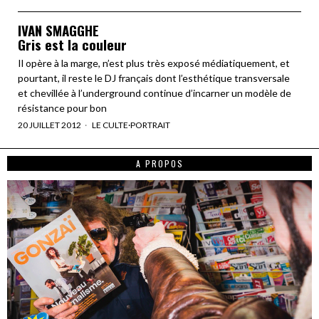
IVAN SMAGGHE
Gris est la couleur
Il opère à la marge, n’est plus très exposé médiatiquement, et
pourtant, il reste le DJ français dont l’esthétique transversale
et chevillée à l’underground continue d’incarner un modèle de
résistance pour bon
20 JUILLET 2012
LE CULTE
·
PORTRAIT
A PROPOS