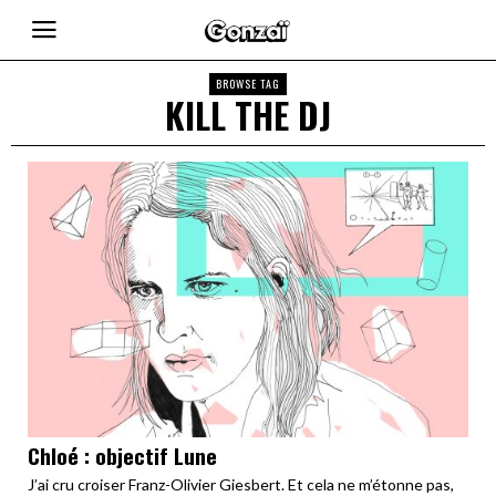
BROWSE TAG
KILL THE DJ
Chloé : objectif Lune
J’ai cru croiser Franz-Olivier Giesbert. Et cela ne m’étonne pas,