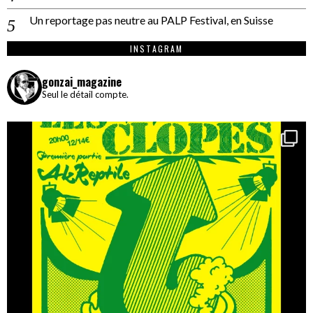
Un reportage pas neutre au PALP Festival, en Suisse
INSTAGRAM
gonzai_magazine
Seul le détail compte.