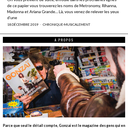
de ce papier vous trouverez les noms de Metronomy, Rihanna,
Madonna et Ariana Grande… Là, vous venez de relever les yeux
d’une
18 DÉCEMBRE 2019
CHRONIQUE
·
MUSICALEMENT
A PROPOS
Parce que seul le détail compte, Gonzaï est le magazine des gens qui en