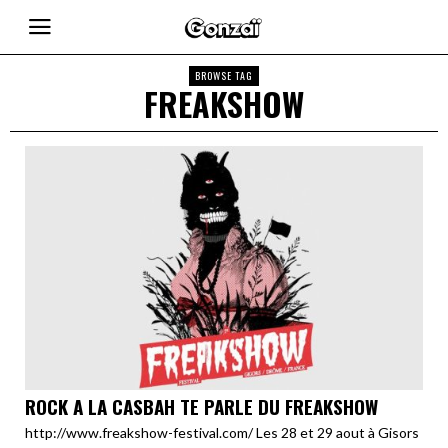
BROWSE TAG
FREAKSHOW
ROCK A LA CASBAH TE PARLE DU FREAKSHOW
http://www.freakshow-festival.com/ Les 28 et 29 aout à Gisors