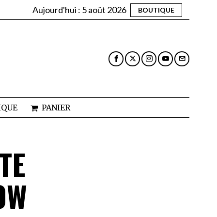
Aujourd'hui :
5 août 2026
BOUTIQUE
IQUE
PANIER
TE
OW