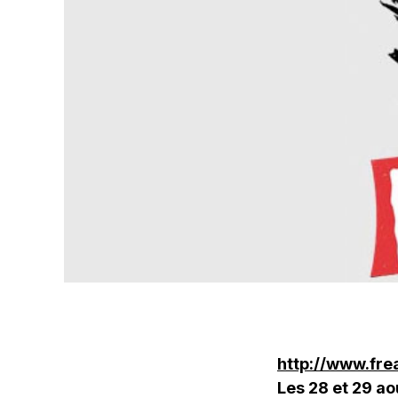
http://www.fre
Les 28 et 29 ao