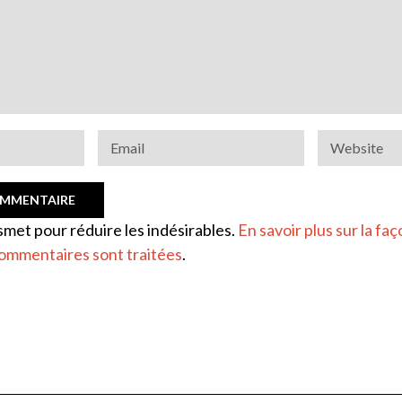
ismet pour réduire les indésirables.
En savoir plus sur la faç
ommentaires sont traitées
.