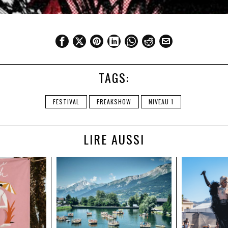
TAGS:
FESTIVAL
FREAKSHOW
NIVEAU 1
LIRE AUSSI