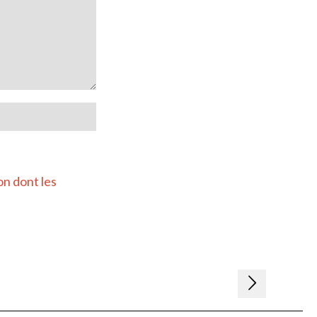
on dont les