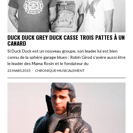
DUCK DUCK GREY DUCK CASSE TROIS PATTES À UN
CANARD
Si Duck Duck est un nouveau groupe, son leader lui est bien
connu de la sphère garage blues : Robin Girod s’avère aussi être
le leader des Mama Rosin et le fondateur du
23 MARS 2015
CHRONIQUE
·
MUSICALEMENT