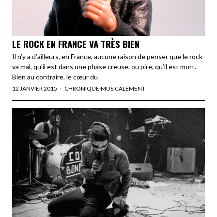
LE ROCK EN FRANCE VA TRÈS BIEN
Il n’y a d’ailleurs, en France, aucune raison de penser que le rock
va mal, qu’il est dans une phase creuse, ou pire, qu’il est mort.
Bien au contraire, le cœur du
12 JANVIER 2015
CHRONIQUE
·
MUSICALEMENT