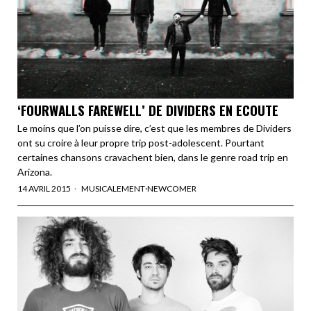
‘FOURWALLS FAREWELL’ DE DIVIDERS EN ECOUTE
Le moins que l’on puisse dire, c’est que les membres de Dividers
ont su croire à leur propre trip post-adolescent. Pourtant
certaines chansons cravachent bien, dans le genre road trip en
Arizona.
14 AVRIL 2015
MUSICALEMENT
·
NEWCOMER