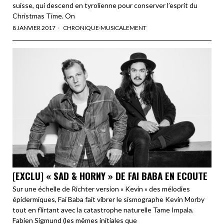
suisse, qui descend en tyrolienne pour conserver l’esprit du
Christmas Time. On
8 JANVIER 2017
CHRONIQUE
·
MUSICALEMENT
[EXCLU] « SAD & HORNY » DE FAI BABA EN ECOUTE
Sur une échelle de Richter version « Kevin » des mélodies
épidermiques, Fai Baba fait vibrer le sismographe Kevin Morby
tout en flirtant avec la catastrophe naturelle Tame Impala.
Fabien Sigmund (les mêmes initiales que