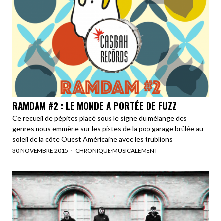
RAMDAM #2 : LE MONDE A PORTÉE DE FUZZ
Ce recueil de pépites placé sous le signe du mélange des
genres nous emmène sur les pistes de la pop garage brûlée au
soleil de la côte Ouest Américaine avec les trublions
30 NOVEMBRE 2015
CHRONIQUE
·
MUSICALEMENT