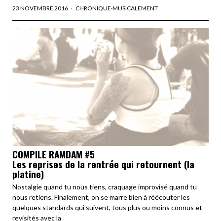
23 NOVEMBRE 2016
CHRONIQUE
·
MUSICALEMENT
COMPILE RAMDAM #5
Les reprises de la rentrée qui retournent (la
platine)
Nostalgie quand tu nous tiens, craquage improvisé quand tu
nous retiens. Finalement, on se marre bien à réécouter les
quelques standards qui suivent, tous plus ou moins connus et
revisités avec la