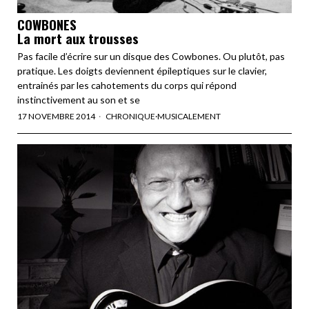
COWBONES
La mort aux trousses
Pas facile d’écrire sur un disque des Cowbones. Ou plutôt, pas
pratique. Les doigts deviennent épileptiques sur le clavier,
entrainés par les cahotements du corps qui répond
instinctivement au son et se
17 NOVEMBRE 2014
CHRONIQUE
·
MUSICALEMENT