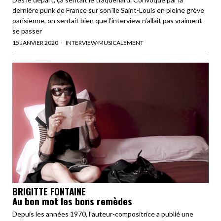
dernière punk de France sur son île Saint-Louis en pleine grève
parisienne, on sentait bien que l’interview n’allait pas vraiment
se passer
15 JANVIER 2020
INTERVIEW
·
MUSICALEMENT
BRIGITTE FONTAINE
Au bon mot les bons remèdes
Depuis les années 1970, l’auteur-compositrice a publié une