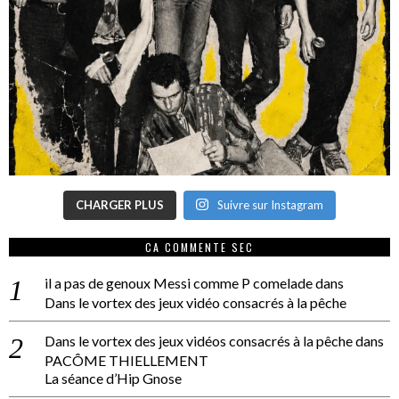
CHARGER PLUS
Suivre sur Instagram
CA COMMENTE SEC
il a pas de genoux Messi comme P comelade
dans
Dans le vortex des jeux vidéo consacrés à la pêche
Dans le vortex des jeux vidéos consacrés à la pêche
dans
PACÔME THIELLEMENT
La séance d’Hip Gnose