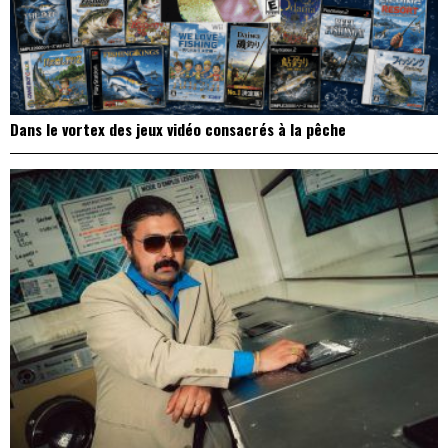
Dans le vortex des jeux vidéo consacrés à la pêche