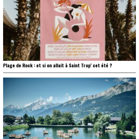
Plage de Rock : et si on allait à Saint Trop’ cet été ?