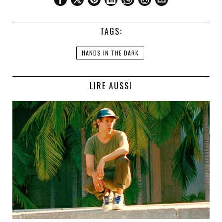
TAGS:
HANDS IN THE DARK
LIRE AUSSI