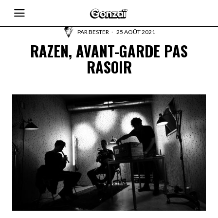
PAR
BESTER
25 AOÛT 2021
RAZEN, AVANT-GARDE PAS
RASOIR