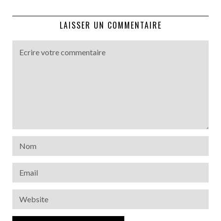
LAISSER UN COMMENTAIRE