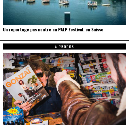
Un reportage pas neutre au PALP Festival, en Suisse
A PROPOS