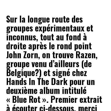
Sur la longue route des
groupes expérimentaux et
inconnus, tout au fond à
droite après le rond point
John Zorn, on trouve Razen,
groupe venu d’ailleurs (de
Belgique?) et signé chez
Hands In The Dark pour un
deuxième album intitulé
« Blue Rot ». Premier extrait
à écouter ci-dessous, merci