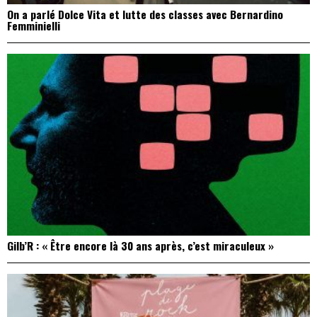
On a parlé Dolce Vita et lutte des classes avec Bernardino
Femminielli
Gilb’R : « Être encore là 30 ans après, c’est miraculeux »