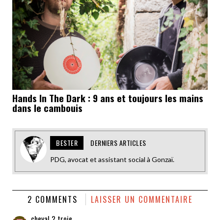
Hands In The Dark : 9 ans et toujours les mains
dans le cambouis
BESTER
DERNIERS ARTICLES
PDG, avocat et assistant social à Gonzaï.
2 COMMENTS
LAISSER UN COMMENTAIRE
cheval 2 troie