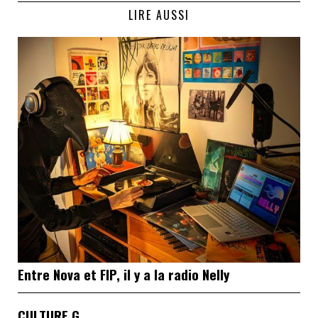
LIRE AUSSI
Entre Nova et FIP, il y a la radio Nelly
CULTURE G