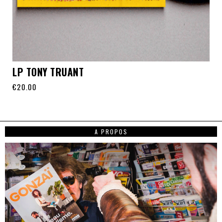
LP TONY TRUANT
€
20.00
A PROPOS