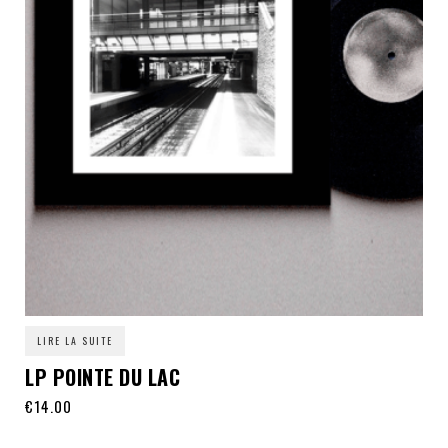
LIRE LA SUITE
LP POINTE DU LAC
€
14.00