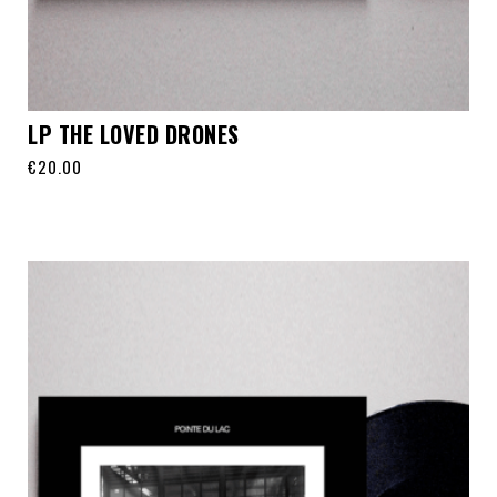
LP THE LOVED DRONES
€
20.00