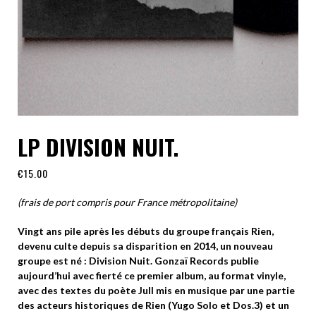
LP DIVISION NUIT.
€
15.00
(frais de port compris pour France métropolitaine)
Vingt ans pile après les débuts du groupe français Rien,
devenu culte depuis sa disparition en 2014, un nouveau
groupe est né : Division Nuit. Gonzaï Records publie
aujourd’hui avec fierté ce premier album, au format vinyle,
avec des textes du poète Jull mis en musique par une partie
des acteurs historiques de Rien
(Yugo Solo et Dos.3) et un