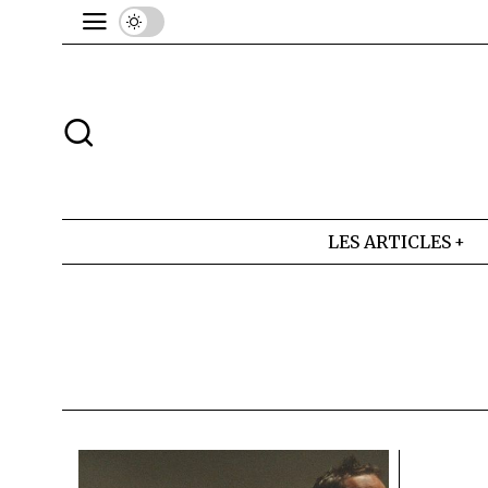
LES ARTICLES