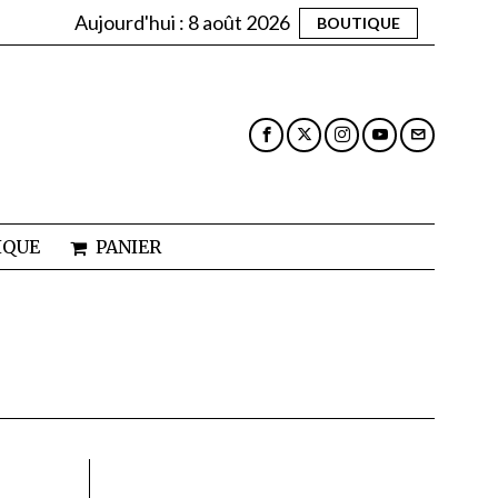
Aujourd'hui :
8 août 2026
BOUTIQUE
IQUE
PANIER