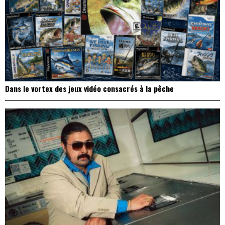
Dans le vortex des jeux vidéo consacrés à la pêche