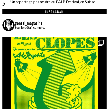
Un reportage pas neutre au PALP Festival, en Suisse
INSTAGRAM
gonzai_magazine
Seul le détail compte.