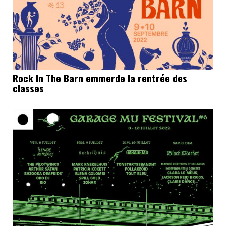
Rock In The Barn emmerde la rentrée des
classes