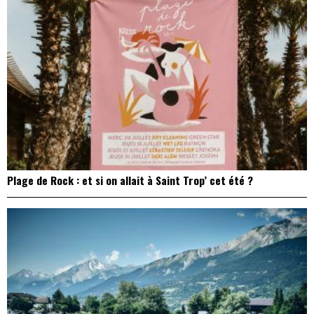
Plage de Rock : et si on allait à Saint Trop’ cet été ?