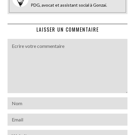
PDG, avocat et assistant social à Gonzaï.
LAISSER UN COMMENTAIRE