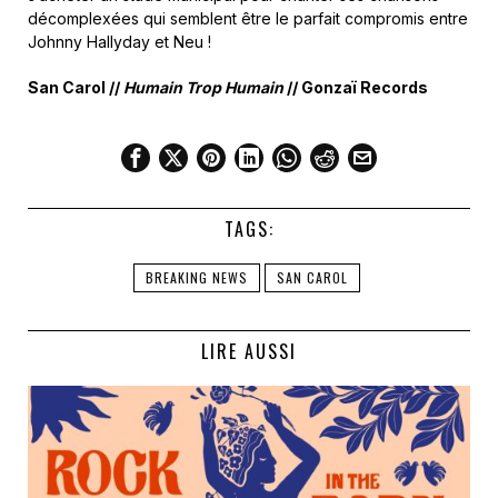
décomplexées qui semblent être le parfait compromis entre
Johnny Hallyday et Neu !
San Carol //
Humain Trop Humain
// Gonzaï Records
TAGS:
BREAKING NEWS
SAN CAROL
LIRE AUSSI