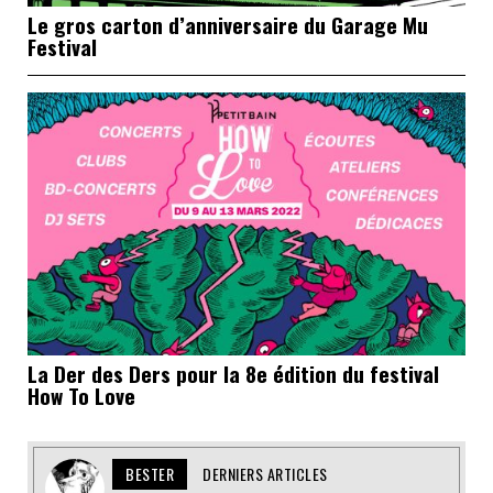
Le gros carton d’anniversaire du Garage Mu
Festival
La Der des Ders pour la 8e édition du festival
How To Love
BESTER
DERNIERS ARTICLES