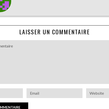
LAISSER UN COMMENTAIRE