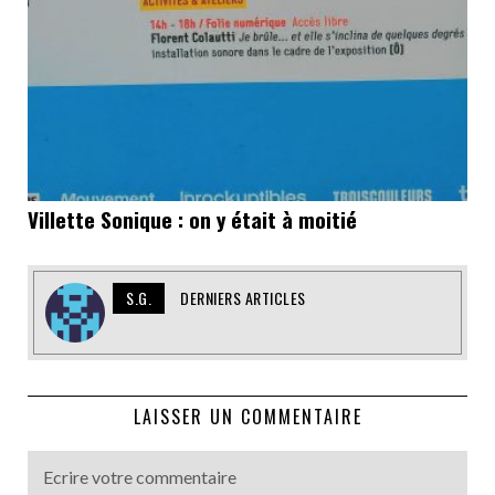
Villette Sonique : on y était à moitié
S.G.
DERNIERS ARTICLES
LAISSER UN COMMENTAIRE