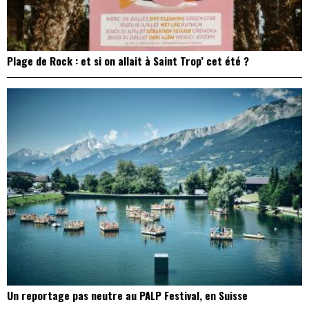
Plage de Rock : et si on allait à Saint Trop’ cet été ?
Un reportage pas neutre au PALP Festival, en Suisse