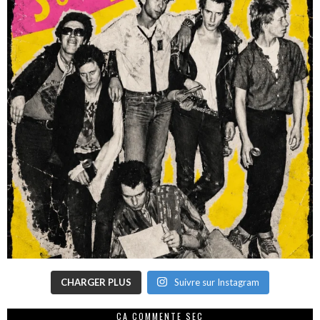
CHARGER PLUS
Suivre sur Instagram
CA COMMENTE SEC