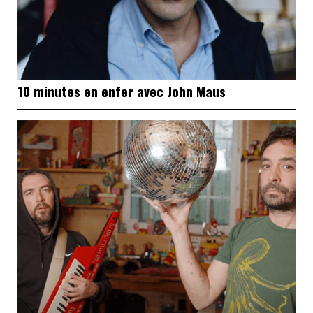
10 minutes en enfer avec John Maus