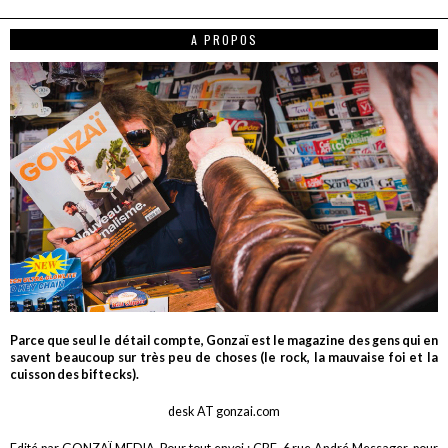
A PROPOS
Parce que seul le détail compte, Gonzaï est le magazine des gens qui en
savent beaucoup sur très peu de choses (le rock, la mauvaise foi et la
cuisson des biftecks).
desk AT gonzai.com