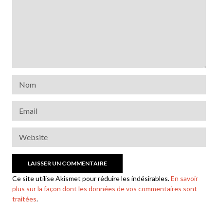
Ce site utilise Akismet pour réduire les indésirables.
En savoir
plus sur la façon dont les données de vos commentaires sont
traitées
.