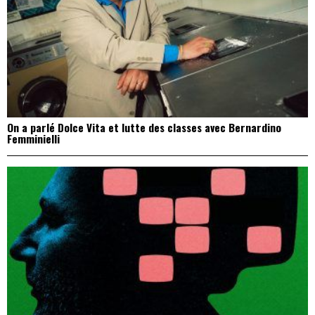
On a parlé Dolce Vita et lutte des classes avec Bernardino
Femminielli