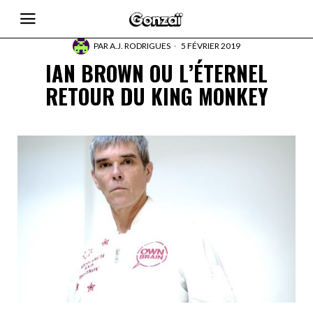
PAR
A.J. RODRIGUES
5 FÉVRIER 2019
IAN BROWN OU L’ÉTERNEL
RETOUR DU KING MONKEY