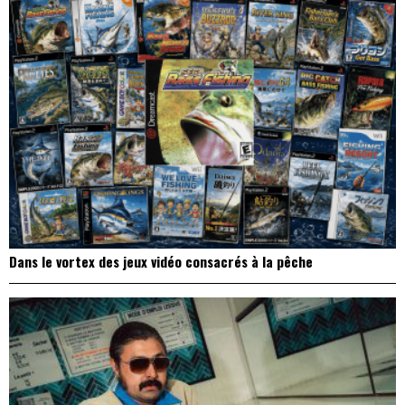
Dans le vortex des jeux vidéo consacrés à la pêche