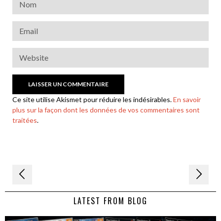
Ce site utilise Akismet pour réduire les indésirables.
En savoir
plus sur la façon dont les données de vos commentaires sont
traitées
.
Navigation
de
LATEST FROM BLOG
l’article