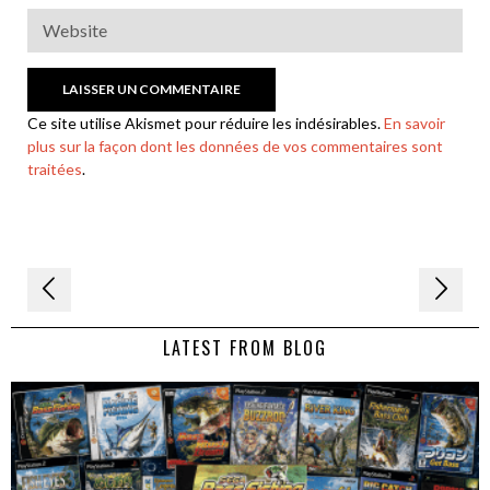
Ce site utilise Akismet pour réduire les indésirables.
En savoir
plus sur la façon dont les données de vos commentaires sont
traitées
.
Navigation
de
LATEST FROM BLOG
l’article