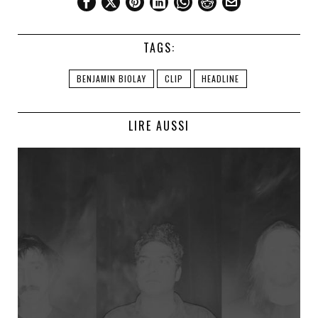
TAGS:
BENJAMIN BIOLAY
CLIP
HEADLINE
LIRE AUSSI