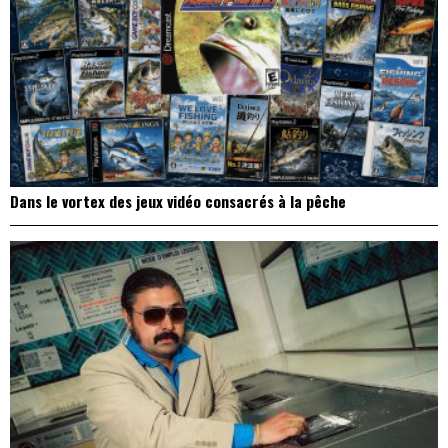
Dans le vortex des jeux vidéo consacrés à la pêche