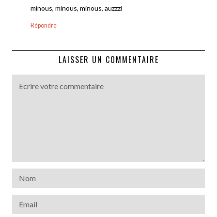
minous, minous, minous, auzzzi
Répondre
LAISSER UN COMMENTAIRE