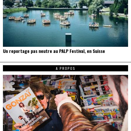
Un reportage pas neutre au PALP Festival, en Suisse
A PROPOS