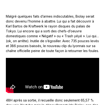
Malgré quelques faits d’armes indiscutables, Biolay serait
donc devenu l’homme à abattre. Lui qui a fait découvrir à
Karl Bartos de Kraftwerk le rayon disques du palais de
Tokyo. Lui encore qui a sorti des chefs-d’oeuvre
domestiques comme « Négatif » ou « Trash yéyé ». Lui qui…
(ok, on arrête). Inutile de s’égosiller. Avec 735 pouces levés
et 386 pouces baissés, le nouveau clip du lyonnais sur sa
chaîne officielle peine de toute façon à retourner les foules.
48H après sa sortie, il recueille donc seulement 65,57 %