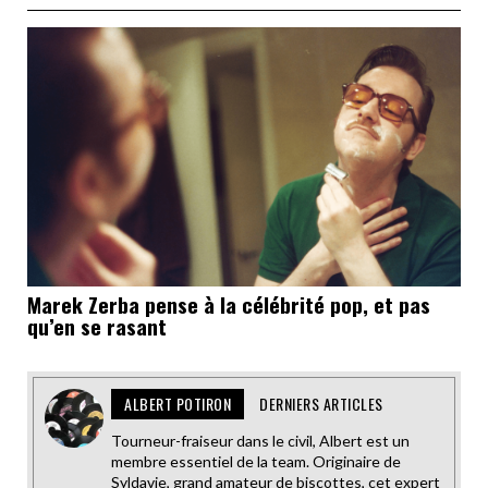
Marek Zerba pense à la célébrité pop, et pas
qu’en se rasant
ALBERT POTIRON
DERNIERS ARTICLES
Tourneur-fraiseur dans le civil, Albert est un
membre essentiel de la team. Originaire de
Syldavie, grand amateur de biscottes, cet expert