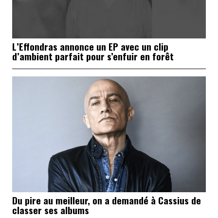
L’Effondras annonce un EP avec un clip
d’ambient parfait pour s’enfuir en forêt
Du pire au meilleur, on a demandé à Cassius de
classer ses albums