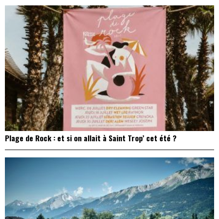
Plage de Rock : et si on allait à Saint Trop’ cet été ?